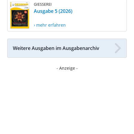
GIESSEREI
Ausgabe 5 (2026)
› mehr erfahren
Weitere Ausgaben im Ausgabenarchiv
- Anzeige -