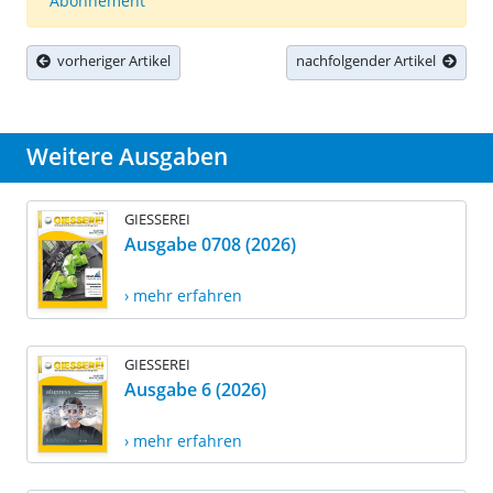
Abonnement
vorheriger Artikel
nachfolgender Artikel
Weitere Ausgaben
GIESSEREI
Ausgabe 0708 (2026)
› mehr erfahren
GIESSEREI
Ausgabe 6 (2026)
› mehr erfahren