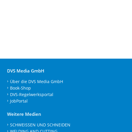
DVS Media GmbH
Über die DVS Media GmbH
Book-Shop
DVS-Regelwerksportal
JobPortal
Weitere Medien
SCHWEISSEN UND SCHNEIDEN
WELDING AND CUTTING