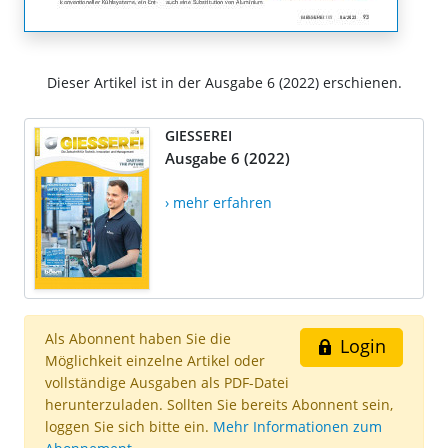
Dieser Artikel ist in der Ausgabe 6 (2022) erschienen.
GIESSEREI
Ausgabe 6 (2022)
› mehr erfahren
Als Abonnent haben Sie die
Login
Möglichkeit einzelne Artikel oder
vollständige Ausgaben als PDF-Datei
herunterzuladen. Sollten Sie bereits Abonnent sein,
loggen Sie sich bitte ein.
Mehr Informationen zum