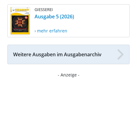
GIESSEREI
Ausgabe 5 (2026)
› mehr erfahren
Weitere Ausgaben im Ausgabenarchiv
- Anzeige -