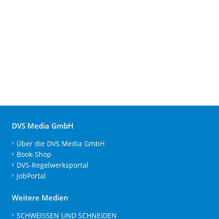
DVS Media GmbH
Über die DVS Media GmbH
Book-Shop
DVS-Regelwerksportal
JobPortal
Weitere Medien
SCHWEISSEN UND SCHNEIDEN