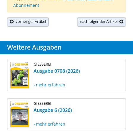
Abonnement
vorheriger Artikel
nachfolgender Artikel
Weitere Ausgaben
GIESSEREI
Ausgabe 0708 (2026)
› mehr erfahren
GIESSEREI
Ausgabe 6 (2026)
› mehr erfahren