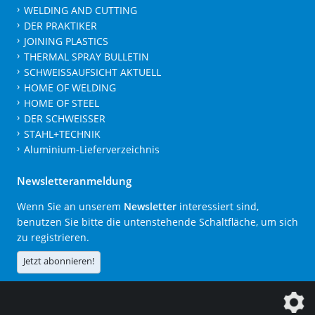
WELDING AND CUTTING
DER PRAKTIKER
JOINING PLASTICS
THERMAL SPRAY BULLETIN
SCHWEISSAUFSICHT AKTUELL
HOME OF WELDING
HOME OF STEEL
DER SCHWEISSER
STAHL+TECHNIK
Aluminium-Lieferverzeichnis
Newsletteranmeldung
Wenn Sie an unserem
Newsletter
interessiert sind,
benutzen Sie bitte die untenstehende Schaltfläche, um sich
zu registrieren.
Jetzt abonnieren!