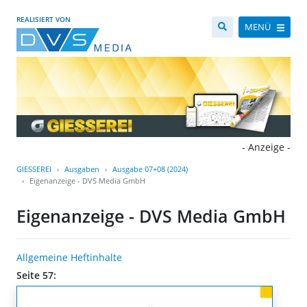
REALISIERT VON
MENÜ
- Anzeige -
GIESSEREI
Ausgaben
Ausgabe 07+08 (2024)
Eigenanzeige - DVS Media GmbH
Eigenanzeige - DVS Media GmbH
Allgemeine Heftinhalte
Seite 57: