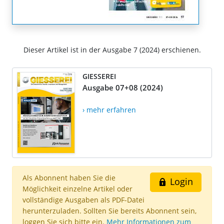
Dieser Artikel ist in der Ausgabe 7 (2024) erschienen.
GIESSEREI
Ausgabe 07+08 (2024)
› mehr erfahren
Als Abonnent haben Sie die
Login
Möglichkeit einzelne Artikel oder
vollständige Ausgaben als PDF-Datei
herunterzuladen. Sollten Sie bereits Abonnent sein,
loggen Sie sich bitte ein.
Mehr Informationen zum