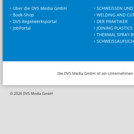
Über die DVS Media GmbH
SCHWEISSEN UND
Book-Shop
WELDING AND CU
DVS-Regelwerksportal
DER PRAKTIKER
JobPortal
JOINING PLASTICS
THERMAL SPRAY B
SCHWEISSAUFSICH
Die DVS Media GmbH ist ein Unternehmen
© 2026 DVS Media GmbH