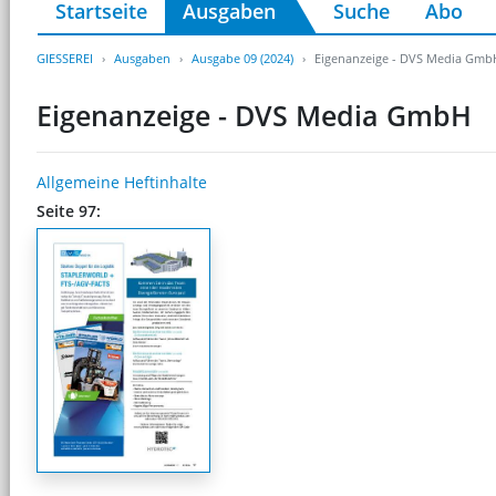
Startseite
Ausgaben
Suche
Abo
GIESSEREI
Ausgaben
Ausgabe 09 (2024)
Eigenanzeige - DVS Media Gmb
Eigenanzeige - DVS Media GmbH
Allgemeine Heftinhalte
Seite 97: