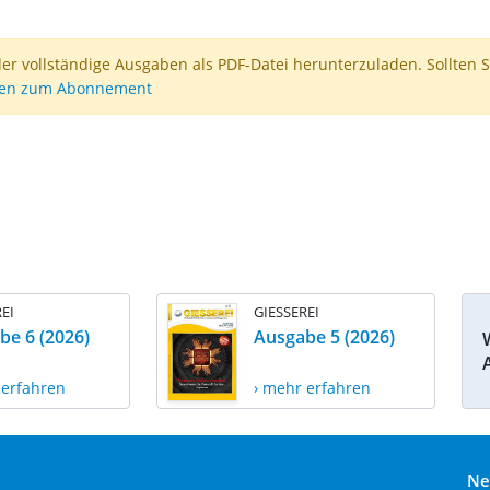
der vollständige Ausgaben als PDF-Datei herunterzuladen. Sollten S
nen zum Abonnement
EI
GIESSEREI
be 6 (2026)
Ausgabe 5 (2026)
 erfahren
› mehr erfahren
Ne