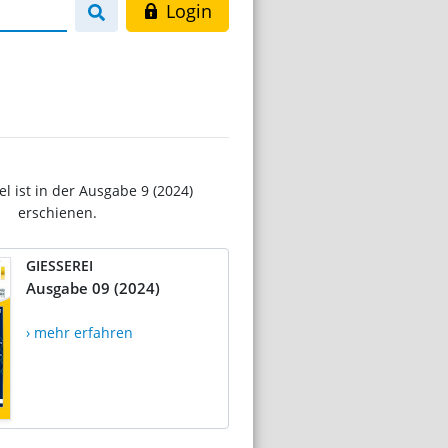
Login
el ist in der Ausgabe 9 (2024)
erschienen.
GIESSEREI
Ausgabe 09 (2024)
› mehr erfahren