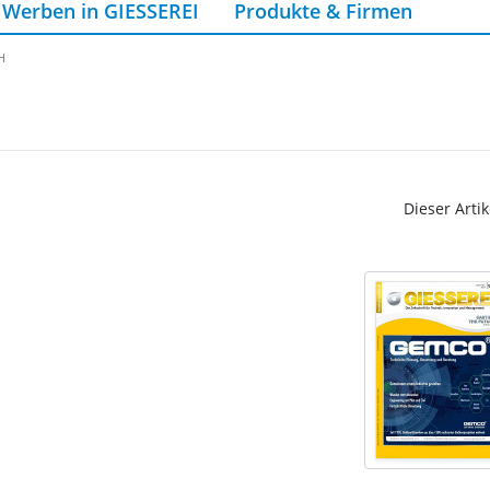
Werben in GIESSEREI
Produkte & Firmen
H
Dieser Artik