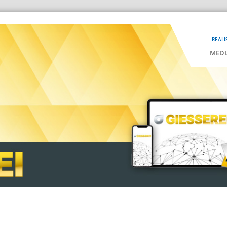
REALI
MEDI