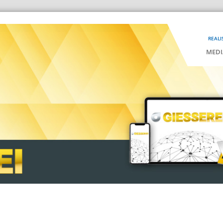
REALI
MEDI