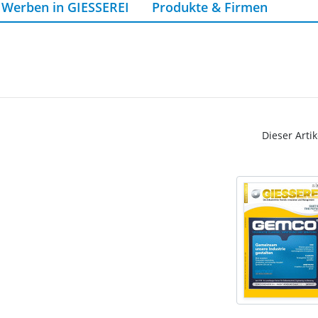
Werben in GIESSEREI
Produkte & Firmen
Dieser Artik