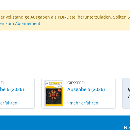
der vollständige Ausgaben als PDF-Datei herunterzuladen. Sollten S
nen zum Abonnement
EI
GIESSEREI
be 6 (2026)
Ausgabe 5 (2026)
 erfahren
› mehr erfahren
Ne