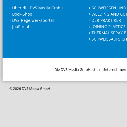
Über die DVS Media GmbH
SCHWEISSEN UND
Book-Shop
WELDING AND CU
DVS-Regelwerksportal
DER PRAKTIKER
JobPortal
JOINING PLASTICS
THERMAL SPRAY B
SCHWEISSAUFSICH
Die DVS Media GmbH ist ein Unternehmen
© 2026 DVS Media GmbH