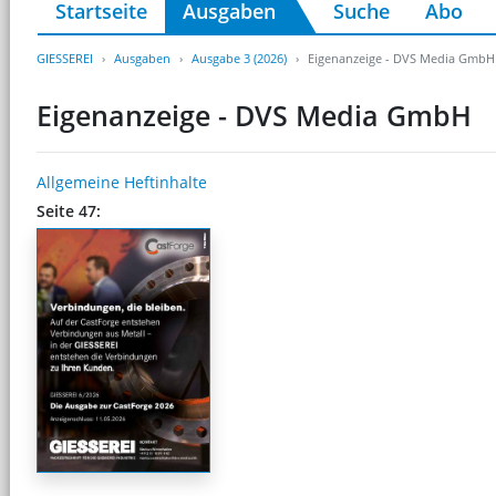
Startseite
Ausgaben
Suche
Abo
GIESSEREI
Ausgaben
Ausgabe 3 (2026)
Eigenanzeige - DVS Media GmbH
Eigenanzeige - DVS Media GmbH
Allgemeine Heftinhalte
Seite 47: