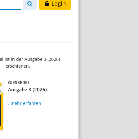
Login
el ist in der Ausgabe 3 (2026)
erschienen.
GIESSEREI
Ausgabe 3 (2026)
› mehr erfahren