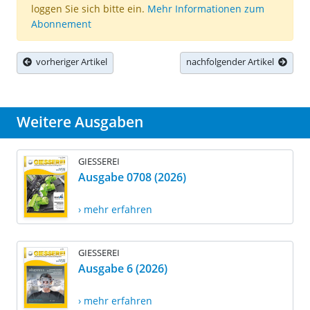
loggen Sie sich bitte ein.
Mehr Informationen zum
Abonnement
vorheriger Artikel
nachfolgender Artikel
Weitere Ausgaben
GIESSEREI
Ausgabe 0708 (2026)
› mehr erfahren
GIESSEREI
Ausgabe 6 (2026)
› mehr erfahren