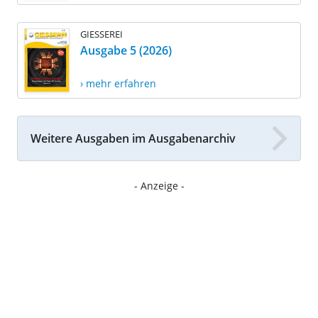
GIESSEREI
Ausgabe 5 (2026)
› mehr erfahren
Weitere Ausgaben im Ausgabenarchiv
- Anzeige -