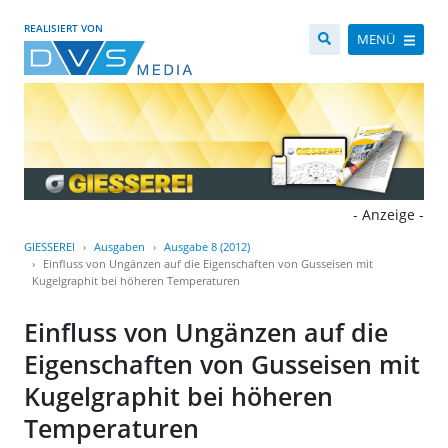
REALISIERT VON
MENÜ
- Anzeige -
GIESSEREI
Ausgaben
Ausgabe 8 (2012)
Einfluss von Ungänzen auf die Eigenschaften von Gusseisen mit
Kugelgraphit bei höheren Temperaturen
Einfluss von Ungänzen auf die
Eigenschaften von Gusseisen mit
Kugelgraphit bei höheren
Temperaturen