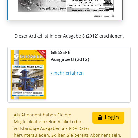
Dieser Artikel ist in der Ausgabe 8 (2012) erschienen.
GIESSEREI
Ausgabe 8 (2012)
› mehr erfahren
Als Abonnent haben Sie die
Login
Möglichkeit einzelne Artikel oder
vollständige Ausgaben als PDF-Datei
herunterzuladen. Sollten Sie bereits Abonnent sein,