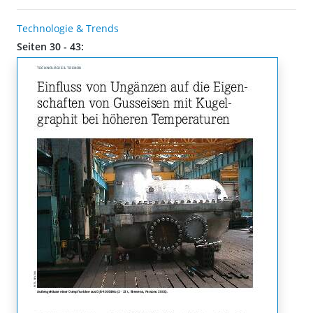
Technologie & Trends
Seiten 30 - 43: