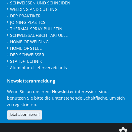
SCHWEISSEN UND SCHNEIDEN
WELDING AND CUTTING
DER PRAKTIKER
JOINING PLASTICS
THERMAL SPRAY BULLETIN
SCHWEISSAUFSICHT AKTUELL
HOME OF WELDING
HOME OF STEEL
DER SCHWEISSER
STAHL+TECHNIK
Aluminium-Lieferverzeichnis
Newsletteranmeldung
Wenn Sie an unserem
Newsletter
interessiert sind,
benutzen Sie bitte die untenstehende Schaltfläche, um sich
zu registrieren.
Jetzt abonnieren!