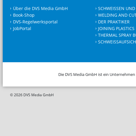
Über die DVS Media GmbH
SCHWEISSEN UND
Book-Shop
WELDING AND CU
DVS-Regelwerksportal
DER PRAKTIKER
JobPortal
JOINING PLASTICS
THERMAL SPRAY B
SCHWEISSAUFSICH
Die DVS Media GmbH ist ein Unternehmen
© 2026 DVS Media GmbH