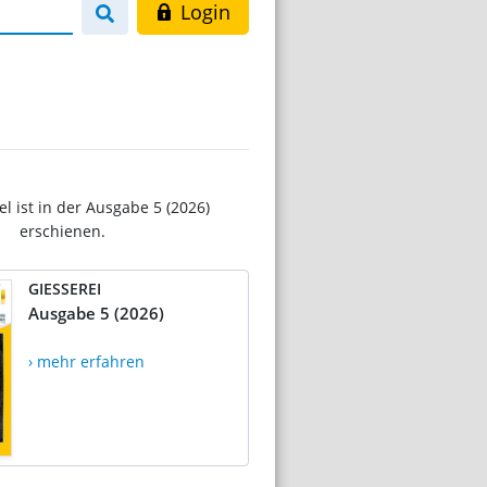
Login
el ist in der Ausgabe 5 (2026)
erschienen.
GIESSEREI
Ausgabe 5 (2026)
› mehr erfahren