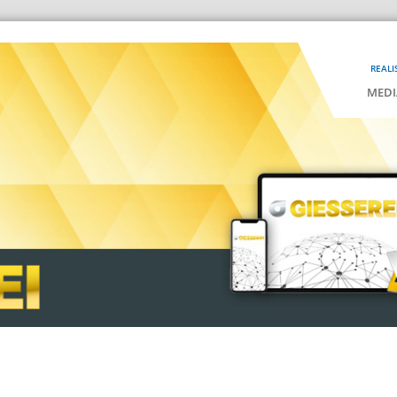
REALI
MEDI