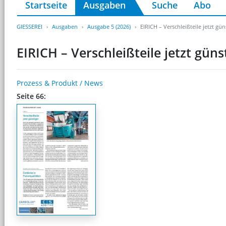
Startseite
Ausgaben
Suche
Abo
GIESSEREI
Ausgaben
Ausgabe 5 (2026)
EIRICH – Verschleißteile jetzt gün
EIRICH – Verschleißteile jetzt güns
Prozess & Produkt / News
Seite 66: