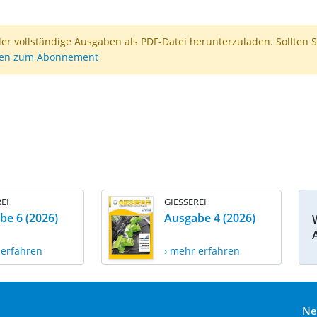
der vollständige Ausgaben als PDF-Datei herunterzuladen. Sollten S
nen zum Abonnement
EI
GIESSEREI
be 6 (2026)
Ausgabe 4 (2026)
 erfahren
› mehr erfahren
Ne