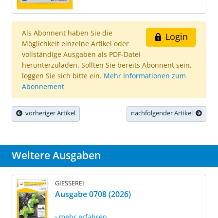
Als Abonnent haben Sie die
Login
Möglichkeit einzelne Artikel oder
vollständige Ausgaben als PDF-Datei
herunterzuladen. Sollten Sie bereits Abonnent sein,
loggen Sie sich bitte ein.
Mehr Informationen zum
Abonnement
vorheriger Artikel
nachfolgender Artikel
Weitere Ausgaben
GIESSEREI
Ausgabe 0708 (2026)
› mehr erfahren