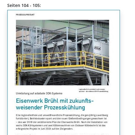
Seiten 104 - 105: