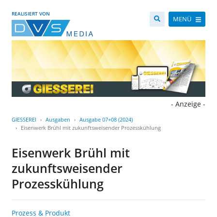
REALISIERT VON
MENÜ
- Anzeige -
GIESSEREI
Ausgaben
Ausgabe 07+08 (2024)
Eisenwerk Brühl mit zukunftsweisender Prozesskühlung
Eisenwerk Brühl mit
zukunftsweisender
Prozesskühlung
Prozess & Produkt