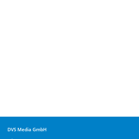
DVS Media GmbH