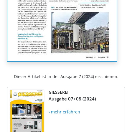
Dieser Artikel ist in der Ausgabe 7 (2024) erschienen.
GIESSEREI
Ausgabe 07+08 (2024)
› mehr erfahren