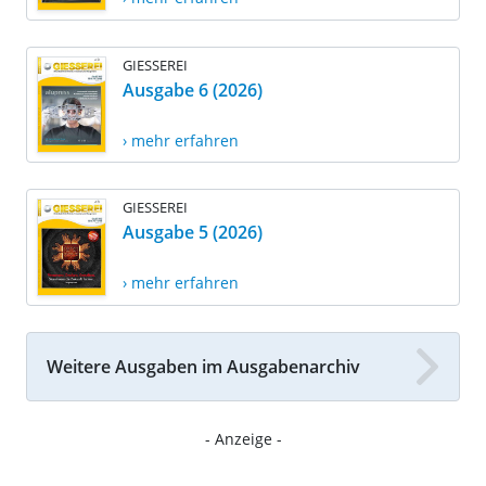
GIESSEREI
Ausgabe 6 (2026)
› mehr erfahren
GIESSEREI
Ausgabe 5 (2026)
› mehr erfahren
Weitere Ausgaben im Ausgabenarchiv
- Anzeige -