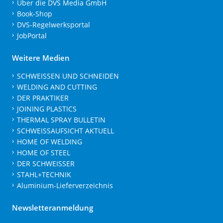
Über die DVS Media GmbH
Book-Shop
DVS-Regelwerksportal
JobPortal
Weitere Medien
SCHWEISSEN UND SCHNEIDEN
WELDING AND CUTTING
DER PRAKTIKER
JOINING PLASTICS
THERMAL SPRAY BULLETIN
SCHWEISSAUFSICHT AKTUELL
HOME OF WELDING
HOME OF STEEL
DER SCHWEISSER
STAHL+TECHNIK
Aluminium-Lieferverzeichnis
Newsletteranmeldung