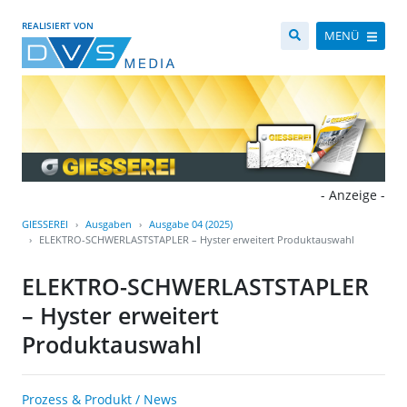
REALISIERT VON
MENÜ
- Anzeige -
GIESSEREI
Ausgaben
Ausgabe 04 (2025)
ELEKTRO-SCHWERLASTSTAPLER – Hyster erweitert Produktauswahl
ELEKTRO-SCHWERLASTSTAPLER
– Hyster erweitert
Produktauswahl
Prozess & Produkt / News