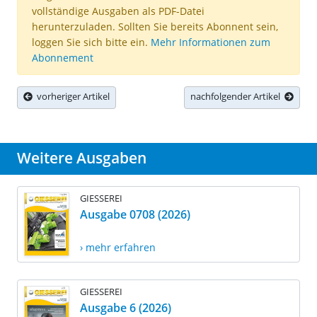
vollständige Ausgaben als PDF-Datei
herunterzuladen. Sollten Sie bereits Abonnent sein,
loggen Sie sich bitte ein.
Mehr Informationen zum
Abonnement
vorheriger Artikel
nachfolgender Artikel
Weitere Ausgaben
GIESSEREI
Ausgabe 0708 (2026)
› mehr erfahren
GIESSEREI
Ausgabe 6 (2026)