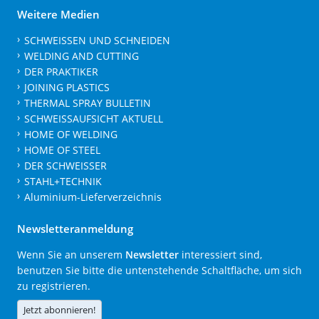
Weitere Medien
SCHWEISSEN UND SCHNEIDEN
WELDING AND CUTTING
DER PRAKTIKER
JOINING PLASTICS
THERMAL SPRAY BULLETIN
SCHWEISSAUFSICHT AKTUELL
HOME OF WELDING
HOME OF STEEL
DER SCHWEISSER
STAHL+TECHNIK
Aluminium-Lieferverzeichnis
Newsletteranmeldung
Wenn Sie an unserem
Newsletter
interessiert sind,
benutzen Sie bitte die untenstehende Schaltfläche, um sich
zu registrieren.
Jetzt abonnieren!