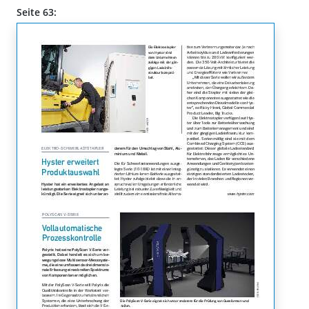
Seite 63: