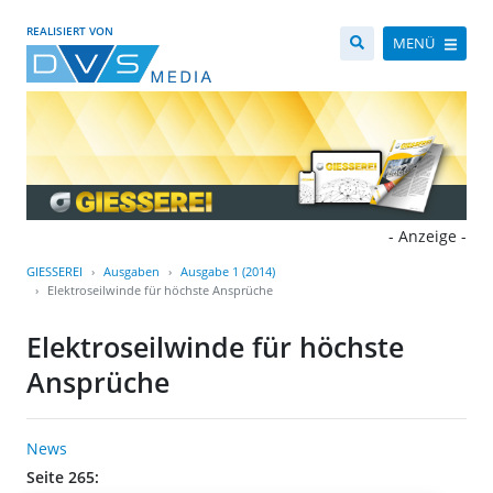
REALISIERT VON
MENÜ
- Anzeige -
GIESSEREI
Ausgaben
Ausgabe 1 (2014)
Elektroseilwinde für höchste Ansprüche
Elektroseilwinde für höchste
Ansprüche
News
Seite 265: