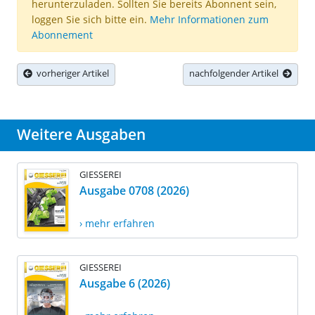
herunterzuladen. Sollten Sie bereits Abonnent sein,
loggen Sie sich bitte ein.
Mehr Informationen zum
Abonnement
vorheriger Artikel
nachfolgender Artikel
Weitere Ausgaben
GIESSEREI
Ausgabe 0708 (2026)
› mehr erfahren
GIESSEREI
Ausgabe 6 (2026)