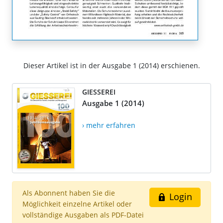
Dieser Artikel ist in der Ausgabe 1 (2014) erschienen.
GIESSEREI
Ausgabe 1 (2014)
› mehr erfahren
Als Abonnent haben Sie die
Login
Möglichkeit einzelne Artikel oder
vollständige Ausgaben als PDF-Datei