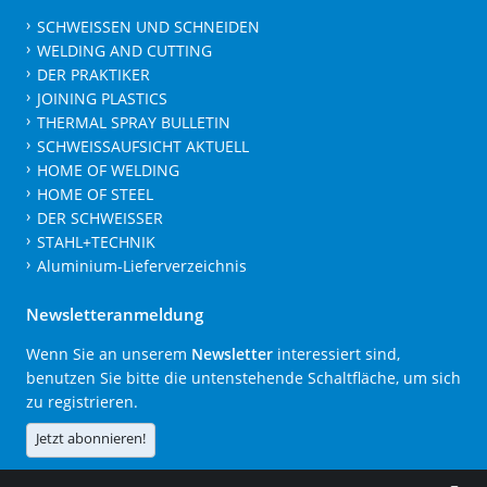
SCHWEISSEN UND SCHNEIDEN
WELDING AND CUTTING
DER PRAKTIKER
JOINING PLASTICS
THERMAL SPRAY BULLETIN
SCHWEISSAUFSICHT AKTUELL
HOME OF WELDING
HOME OF STEEL
DER SCHWEISSER
STAHL+TECHNIK
Aluminium-Lieferverzeichnis
Newsletteranmeldung
Wenn Sie an unserem
Newsletter
interessiert sind,
benutzen Sie bitte die untenstehende Schaltfläche, um sich
zu registrieren.
Jetzt abonnieren!