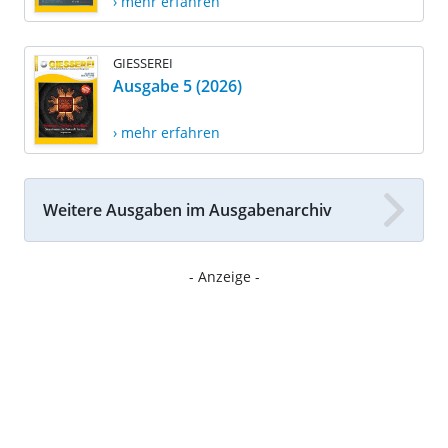
› mehr erfahren
GIESSEREI
Ausgabe 5 (2026)
› mehr erfahren
Weitere Ausgaben im Ausgabenarchiv
- Anzeige -