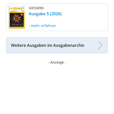
GIESSEREI
Ausgabe 5 (2026)
› mehr erfahren
Weitere Ausgaben im Ausgabenarchiv
- Anzeige -