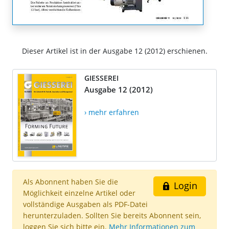
Dieser Artikel ist in der Ausgabe 12 (2012) erschienen.
GIESSEREI
Ausgabe 12 (2012)
› mehr erfahren
Als Abonnent haben Sie die
Login
Möglichkeit einzelne Artikel oder
vollständige Ausgaben als PDF-Datei
herunterzuladen. Sollten Sie bereits Abonnent sein,
loggen Sie sich bitte ein.
Mehr Informationen zum