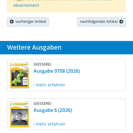
Abonnement
vorheriger Artikel
nachfolgender Artikel
Weitere Ausgaben
GIESSEREI
Ausgabe 0708 (2026)
› mehr erfahren
GIESSEREI
Ausgabe 6 (2026)
› mehr erfahren