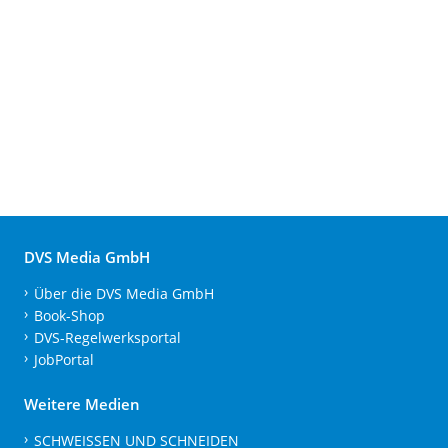
DVS Media GmbH
Über die DVS Media GmbH
Book-Shop
DVS-Regelwerksportal
JobPortal
Weitere Medien
SCHWEISSEN UND SCHNEIDEN