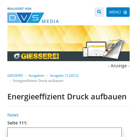
REALISIERT VON
MENÜ
- Anzeige -
GIESSEREI
Ausgaben
Ausgabe 12 (2012)
Energieeffizient Druck aufbauen
Energieeffizient Druck aufbauen
News
Seite 111: