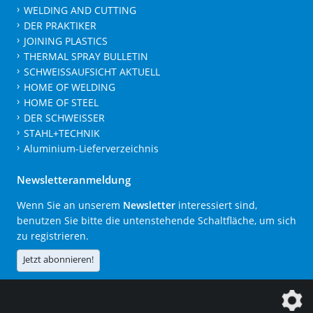
WELDING AND CUTTING
DER PRAKTIKER
JOINING PLASTICS
THERMAL SPRAY BULLETIN
SCHWEISSAUFSICHT AKTUELL
HOME OF WELDING
HOME OF STEEL
DER SCHWEISSER
STAHL+TECHNIK
Aluminium-Lieferverzeichnis
Newsletteranmeldung
Wenn Sie an unserem
Newsletter
interessiert sind,
benutzen Sie bitte die untenstehende Schaltfläche, um sich
zu registrieren.
Jetzt abonnieren!