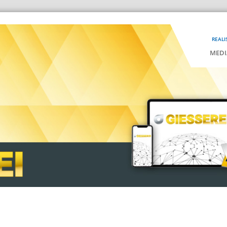
REALI
MEDI