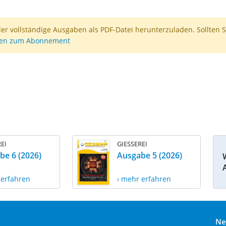
der vollständige Ausgaben als PDF-Datei herunterzuladen. Sollten S
nen zum Abonnement
EI
GIESSEREI
be 6 (2026)
Ausgabe 5 (2026)
 erfahren
› mehr erfahren
Ne