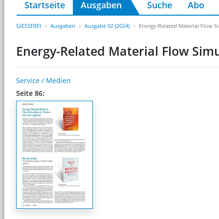
Startseite
Ausgaben
Suche
Abo
GIESSEREI
Ausgaben
Ausgabe 02 (2024)
Energy-Related Material Flow Si
Energy-Related Material Flow Simu
Service / Medien
Seite 86: