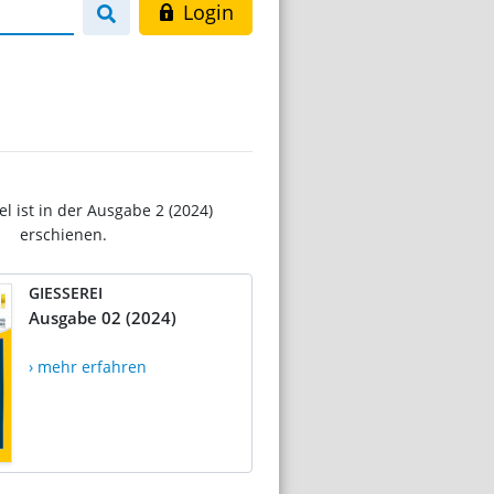
Login
el ist in der Ausgabe 2 (2024)
erschienen.
GIESSEREI
Ausgabe 02 (2024)
› mehr erfahren