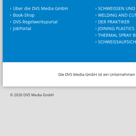
Über die DVS Media GmbH
SCHWEISSEN UND
Book-Shop
WELDING AND CU
DVS-Regelwerksportal
DER PRAKTIKER
JobPortal
JOINING PLASTICS
THERMAL SPRAY B
SCHWEISSAUFSICH
Die DVS Media GmbH ist ein Unternehmen
© 2026 DVS Media GmbH