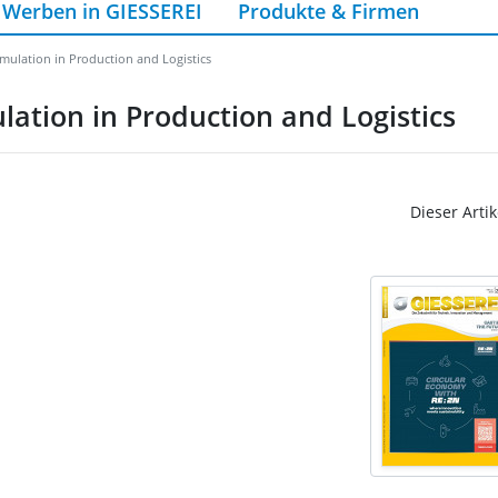
Werben in GIESSEREI
Produkte & Firmen
mulation in Production and Logistics
lation in Production and Logistics
Dieser Artik