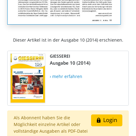
Dieser Artikel ist in der Ausgabe 10 (2014) erschienen.
GIESSEREI
Ausgabe 10 (2014)
› mehr erfahren
Als Abonnent haben Sie die
Login
Möglichkeit einzelne Artikel oder
vollständige Ausgaben als PDF-Datei