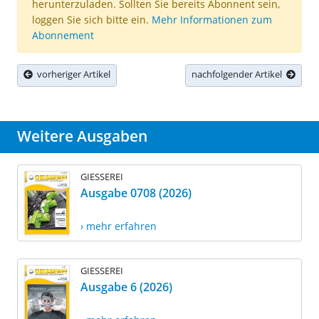
herunterzuladen. Sollten Sie bereits Abonnent sein,
loggen Sie sich bitte ein.
Mehr Informationen zum
Abonnement
vorheriger Artikel
nachfolgender Artikel
Weitere Ausgaben
GIESSEREI
Ausgabe 0708 (2026)
› mehr erfahren
GIESSEREI
Ausgabe 6 (2026)