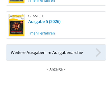
› mehr erfahren
GIESSEREI
Ausgabe 5 (2026)
› mehr erfahren
Weitere Ausgaben im Ausgabenarchiv
- Anzeige -