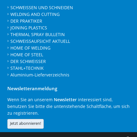
SCHWEISSEN UND SCHNEIDEN
WELDING AND CUTTING
DER PRAKTIKER
JOINING PLASTICS
THERMAL SPRAY BULLETIN
SCHWEISSAUFSICHT AKTUELL
HOME OF WELDING
HOME OF STEEL
DER SCHWEISSER
STAHL+TECHNIK
Aluminium-Lieferverzeichnis
Newsletteranmeldung
Wenn Sie an unserem
Newsletter
interessiert sind,
benutzen Sie bitte die untenstehende Schaltfläche, um sich
zu registrieren.
Jetzt abonnieren!