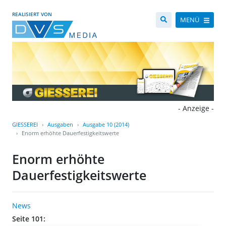
REALISIERT VON
MENÜ
- Anzeige -
GIESSEREI
Ausgaben
Ausgabe 10 (2014)
Enorm erhöhte Dauerfestigkeitswerte
Enorm erhöhte
Dauerfestigkeitswerte
News
Seite 101: