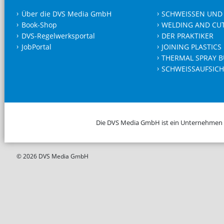
Über die DVS Media GmbH
SCHWEISSEN UND
Book-Shop
WELDING AND CU
DVS-Regelwerksportal
DER PRAKTIKER
JobPortal
JOINING PLASTICS
THERMAL SPRAY B
SCHWEISSAUFSICH
Die DVS Media GmbH ist ein Unternehmen
© 2026 DVS Media GmbH