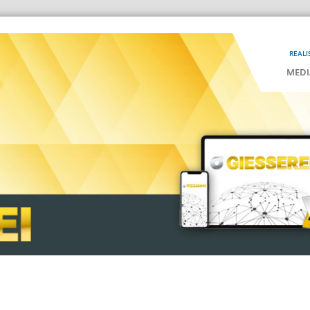
REALI
MEDI