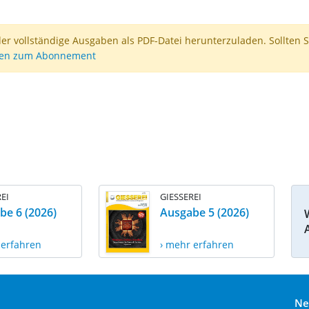
der vollständige Ausgaben als PDF-Datei herunterzuladen. Sollten S
nen zum Abonnement
EI
GIESSEREI
be 6 (2026)
Ausgabe 5 (2026)
 erfahren
› mehr erfahren
Ne