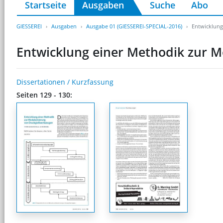
Startseite
Ausgaben
Suche
Abo
GIESSEREI
Ausgaben
Ausgabe 01 (GIESSEREI-SPECIAL-2016)
Entwicklung
Entwicklung einer Methodik zur 
Dissertationen / Kurzfassung
Seiten 129 - 130: