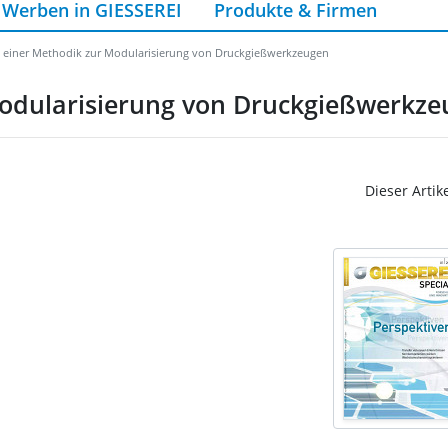
Werben in GIESSEREI
Produkte & Firmen
 einer Methodik zur Modularisierung von Druckgießwerkzeugen
Modularisierung von Druckgießwerkz
Dieser Artik