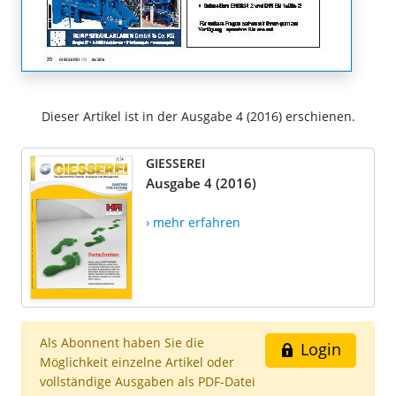
Dieser Artikel ist in der Ausgabe 4 (2016) erschienen.
GIESSEREI
Ausgabe 4 (2016)
› mehr erfahren
Als Abonnent haben Sie die
Login
Möglichkeit einzelne Artikel oder
vollständige Ausgaben als PDF-Datei