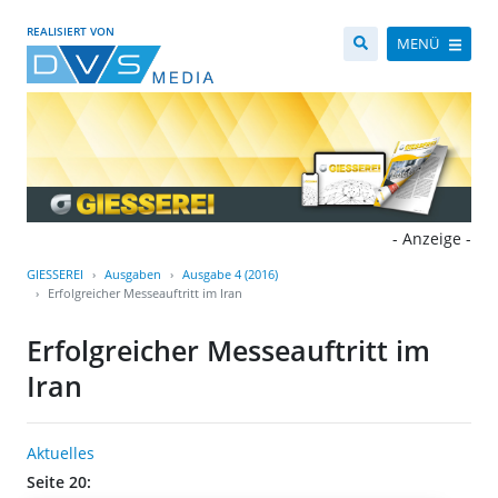
REALISIERT VON
MENÜ
- Anzeige -
GIESSEREI
Ausgaben
Ausgabe 4 (2016)
Erfolgreicher Messeauftritt im Iran
Erfolgreicher Messeauftritt im
Iran
Aktuelles
Seite 20: