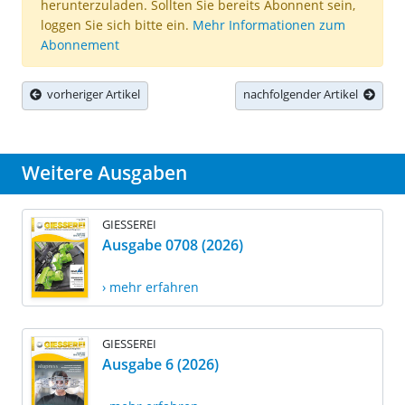
herunterzuladen. Sollten Sie bereits Abonnent sein,
loggen Sie sich bitte ein.
Mehr Informationen zum
Abonnement
vorheriger Artikel
nachfolgender Artikel
Weitere Ausgaben
GIESSEREI
Ausgabe 0708 (2026)
› mehr erfahren
GIESSEREI
Ausgabe 6 (2026)