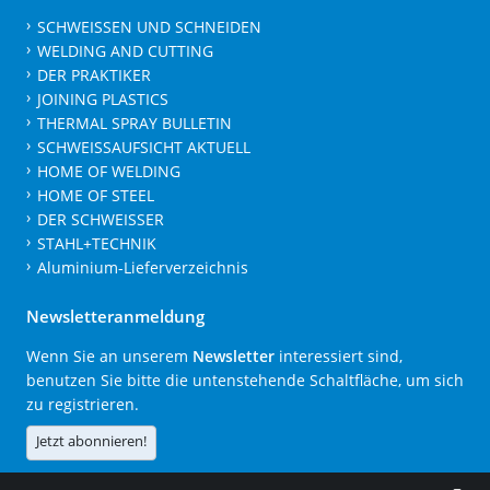
SCHWEISSEN UND SCHNEIDEN
WELDING AND CUTTING
DER PRAKTIKER
JOINING PLASTICS
THERMAL SPRAY BULLETIN
SCHWEISSAUFSICHT AKTUELL
HOME OF WELDING
HOME OF STEEL
DER SCHWEISSER
STAHL+TECHNIK
Aluminium-Lieferverzeichnis
Newsletteranmeldung
Wenn Sie an unserem
Newsletter
interessiert sind,
benutzen Sie bitte die untenstehende Schaltfläche, um sich
zu registrieren.
Jetzt abonnieren!