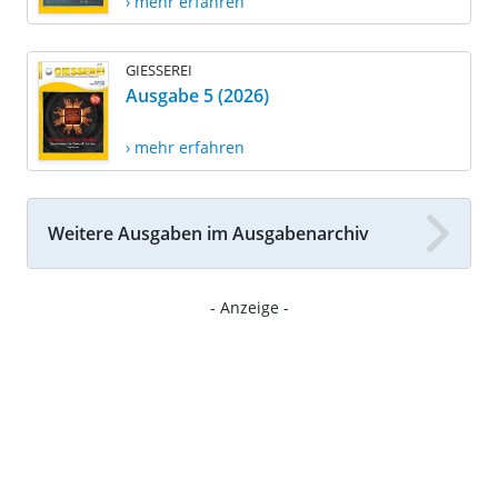
› mehr erfahren
GIESSEREI
Ausgabe 5 (2026)
› mehr erfahren
Weitere Ausgaben im Ausgabenarchiv
- Anzeige -