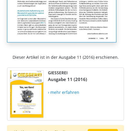
Dieser Artikel ist in der Ausgabe 11 (2016) erschienen.
GIESSEREI
Ausgabe 11 (2016)
› mehr erfahren