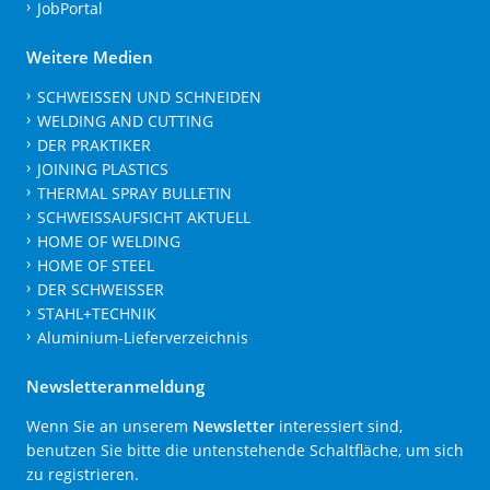
JobPortal
Weitere Medien
SCHWEISSEN UND SCHNEIDEN
WELDING AND CUTTING
DER PRAKTIKER
JOINING PLASTICS
THERMAL SPRAY BULLETIN
SCHWEISSAUFSICHT AKTUELL
HOME OF WELDING
HOME OF STEEL
DER SCHWEISSER
STAHL+TECHNIK
Aluminium-Lieferverzeichnis
Newsletteranmeldung
Wenn Sie an unserem
Newsletter
interessiert sind,
benutzen Sie bitte die untenstehende Schaltfläche, um sich
zu registrieren.