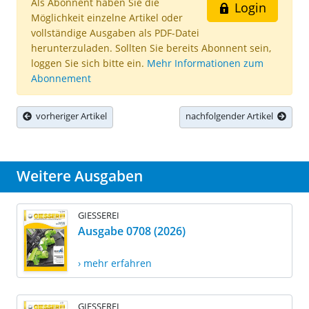
Als Abonnent haben Sie die
Login
Möglichkeit einzelne Artikel oder
vollständige Ausgaben als PDF-Datei
herunterzuladen. Sollten Sie bereits Abonnent sein,
loggen Sie sich bitte ein.
Mehr Informationen zum
Abonnement
vorheriger Artikel
nachfolgender Artikel
Weitere Ausgaben
GIESSEREI
Ausgabe 0708 (2026)
› mehr erfahren
GIESSEREI