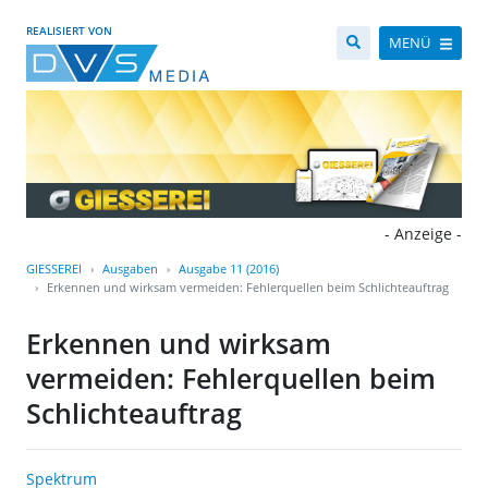
REALISIERT VON
MENÜ
- Anzeige -
GIESSEREI
Ausgaben
Ausgabe 11 (2016)
Erkennen und wirksam vermeiden: Fehlerquellen beim Schlichteauftrag
Erkennen und wirksam
vermeiden: Fehlerquellen beim
Schlichteauftrag
Spektrum