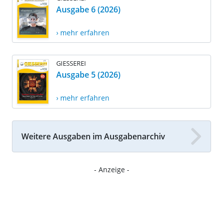
Ausgabe 6 (2026)
› mehr erfahren
GIESSEREI
Ausgabe 5 (2026)
› mehr erfahren
Weitere Ausgaben im Ausgabenarchiv
- Anzeige -