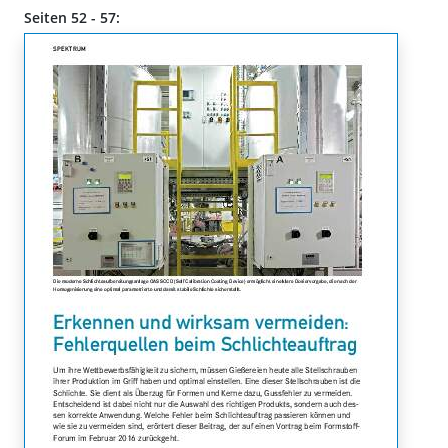
Seiten 52 - 57: