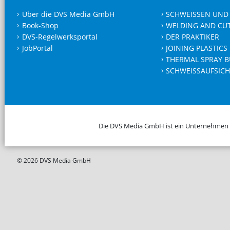
Über die DVS Media GmbH
SCHWEISSEN UND
Book-Shop
WELDING AND CU
DVS-Regelwerksportal
DER PRAKTIKER
JobPortal
JOINING PLASTICS
THERMAL SPRAY B
SCHWEISSAUFSICH
Die DVS Media GmbH ist ein Unternehmen
© 2026 DVS Media GmbH