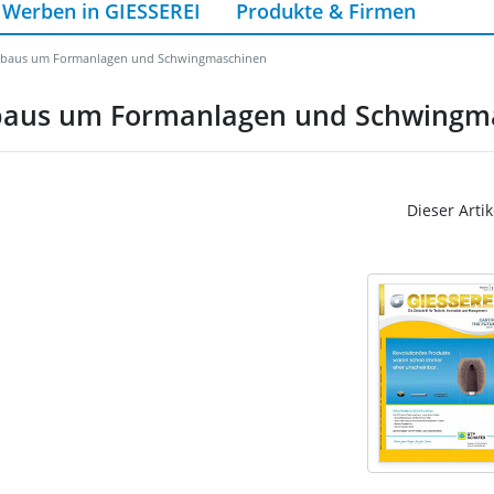
Werben in GIESSEREI
Produkte & Firmen
enbaus um Formanlagen und Schwingmaschinen
nbaus um Formanlagen und Schwingm
Dieser Artik