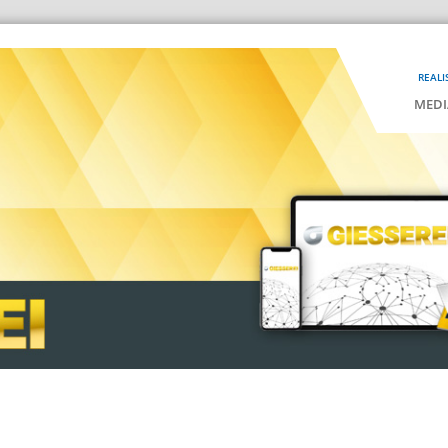
REALI
MEDI