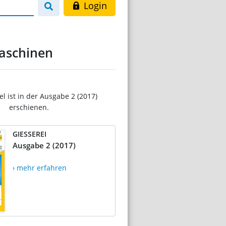
Login
aschinen
el ist in der Ausgabe 2 (2017)
erschienen.
GIESSEREI
Ausgabe 2 (2017)
› mehr erfahren