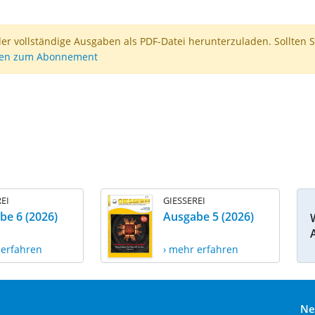
der vollständige Ausgaben als PDF-Datei herunterzuladen. Sollten S
nen zum Abonnement
EI
GIESSEREI
be 6 (2026)
Ausgabe 5 (2026)
 erfahren
› mehr erfahren
Ne