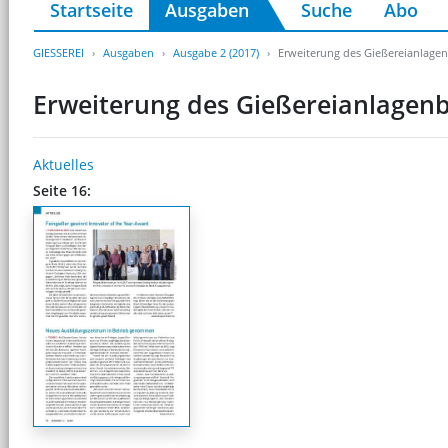
Startseite
Ausgaben
Suche
Abo
GIESSEREI
Ausgaben
Ausgabe 2 (2017)
Erweiterung des Gießereianlag
Erweiterung des Gießereianlage
Aktuelles
Seite 16: