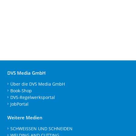
DVS Media GmbH
Über die DVS Media GmbH
Book-Shop
DVS-Regelwerksportal
JobPortal
Weitere Medien
SCHWEISSEN UND SCHNEIDEN
WELDING AND CUTTING