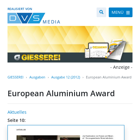
REALISIERT VON
MENÜ
- Anzeige -
GIESSEREI
Ausgaben
Ausgabe 12 (2012)
European Aluminium Award
European Aluminium Award
Aktuelles
Seite 10: