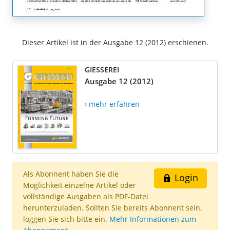
Dieser Artikel ist in der Ausgabe 12 (2012) erschienen.
GIESSEREI
Ausgabe 12 (2012)
› mehr erfahren
Als Abonnent haben Sie die
Login
Möglichkeit einzelne Artikel oder
vollständige Ausgaben als PDF-Datei
herunterzuladen. Sollten Sie bereits Abonnent sein,
loggen Sie sich bitte ein.
Mehr Informationen zum