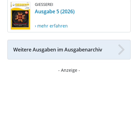
GIESSEREI
Ausgabe 5 (2026)
› mehr erfahren
Weitere Ausgaben im Ausgabenarchiv
- Anzeige -