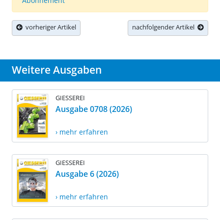
Abonnement
vorheriger Artikel
nachfolgender Artikel
Weitere Ausgaben
GIESSEREI
Ausgabe 0708 (2026)
› mehr erfahren
GIESSEREI
Ausgabe 6 (2026)
› mehr erfahren