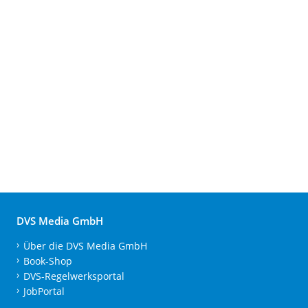
DVS Media GmbH
Über die DVS Media GmbH
Book-Shop
DVS-Regelwerksportal
JobPortal