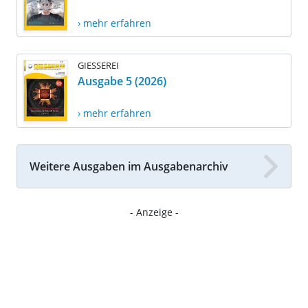
› mehr erfahren
GIESSEREI
Ausgabe 5 (2026)
› mehr erfahren
Weitere Ausgaben im Ausgabenarchiv
- Anzeige -