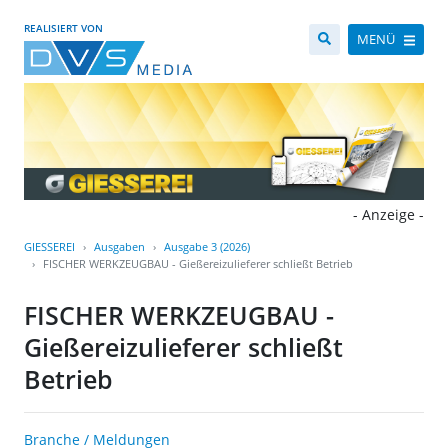
REALISIERT VON
MENÜ
- Anzeige -
GIESSEREI
Ausgaben
Ausgabe 3 (2026)
FISCHER WERKZEUGBAU - Gießereizulieferer schließt Betrieb
FISCHER WERKZEUGBAU -
Gießereizulieferer schließt
Betrieb
Branche / Meldungen