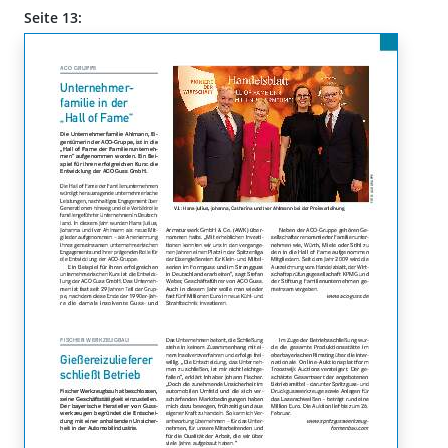
Seite 13: