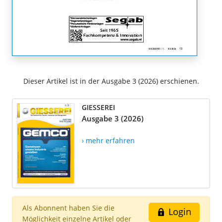
Dieser Artikel ist in der Ausgabe 3 (2026) erschienen.
GIESSEREI
Ausgabe 3 (2026)
› mehr erfahren
Als Abonnent haben Sie die
Login
Möglichkeit einzelne Artikel oder