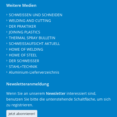
Weitere Medien
SCHWEISSEN UND SCHNEIDEN
WELDING AND CUTTING
DER PRAKTIKER
JOINING PLASTICS
THERMAL SPRAY BULLETIN
SCHWEISSAUFSICHT AKTUELL
HOME OF WELDING
HOME OF STEEL
DER SCHWEISSER
STAHL+TECHNIK
Aluminium-Lieferverzeichnis
Newsletteranmeldung
Wenn Sie an unserem
Newsletter
interessiert sind,
benutzen Sie bitte die untenstehende Schaltfläche, um sich
zu registrieren.
Jetzt abonnieren!