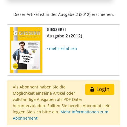
Dieser Artikel ist in der Ausgabe 2 (2012) erschienen.
GIESSEREI
Ausgabe 2 (2012)
› mehr erfahren
Als Abonnent haben Sie die
Login
Möglichkeit einzelne Artikel oder
vollständige Ausgaben als PDF-Datei
herunterzuladen. Sollten Sie bereits Abonnent sein,
loggen Sie sich bitte ein.
Mehr Informationen zum
Abonnement