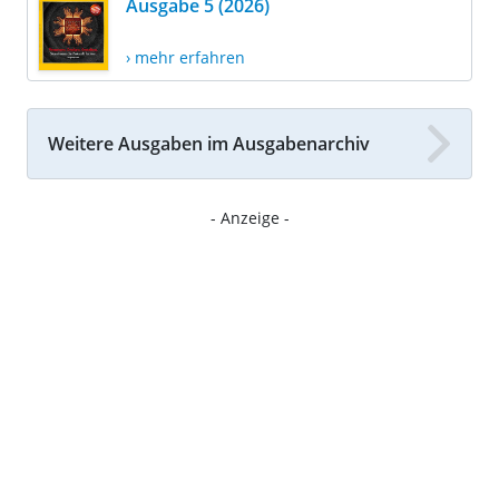
Ausgabe 5 (2026)
› mehr erfahren
Weitere Ausgaben im Ausgabenarchiv
- Anzeige -