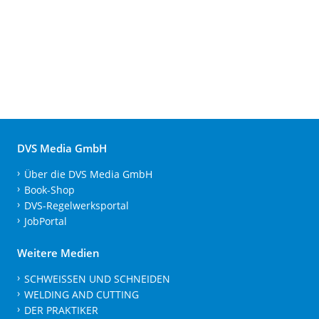
DVS Media GmbH
Über die DVS Media GmbH
Book-Shop
DVS-Regelwerksportal
JobPortal
Weitere Medien
SCHWEISSEN UND SCHNEIDEN
WELDING AND CUTTING
DER PRAKTIKER