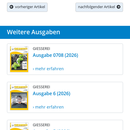
vorheriger Artikel
nachfolgender Artikel
Weitere Ausgaben
GIESSEREI
Ausgabe 0708 (2026)
› mehr erfahren
GIESSEREI
Ausgabe 6 (2026)
› mehr erfahren
GIESSEREI