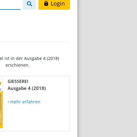
Login
el ist in der Ausgabe 4 (2018)
erschienen.
GIESSEREI
Ausgabe 4 (2018)
› mehr erfahren