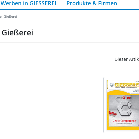
Werben in GIESSEREI
Produkte & Firmen
er Gießerei
 Gießerei
Dieser Artik