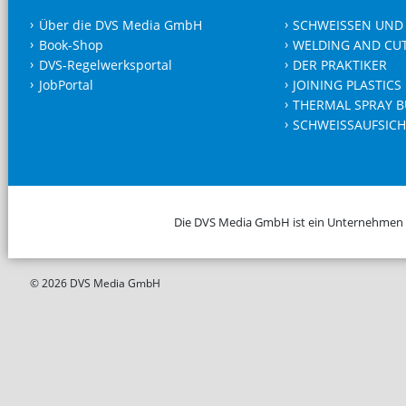
Über die DVS Media GmbH
SCHWEISSEN UND
Book-Shop
WELDING AND CU
DVS-Regelwerksportal
DER PRAKTIKER
JobPortal
JOINING PLASTICS
THERMAL SPRAY B
SCHWEISSAUFSICH
Die DVS Media GmbH ist ein Unternehmen
© 2026 DVS Media GmbH