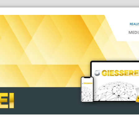
REALI
MEDI