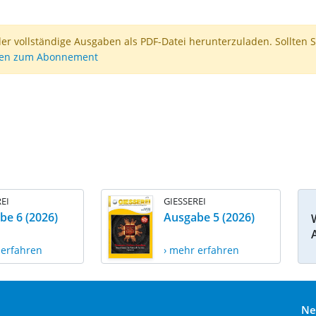
der vollständige Ausgaben als PDF-Datei herunterzuladen. Sollten S
nen zum Abonnement
EI
GIESSEREI
be 6 (2026)
Ausgabe 5 (2026)
 erfahren
› mehr erfahren
Ne