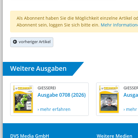
Als Abonnent haben Sie die Möglichkeit einzelne Artikel o
Abonnent sein, loggen Sie sich bitte ein.
Mehr Informatio
vorheriger Artikel
Weitere Ausgaben
GIESSEREI
GIESSER
Ausgabe 0708 (2026)
Ausga
› mehr erfahren
› mehr
DVS Media GmbH
Weitere Medien