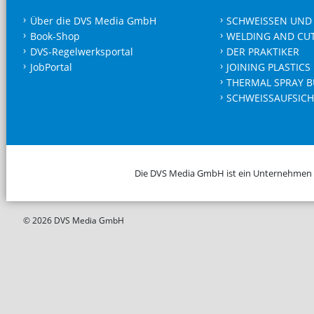
Über die DVS Media GmbH
SCHWEISSEN UND
Book-Shop
WELDING AND CU
DVS-Regelwerksportal
DER PRAKTIKER
JobPortal
JOINING PLASTICS
THERMAL SPRAY B
SCHWEISSAUFSICH
Die DVS Media GmbH ist ein Unternehmen
© 2026 DVS Media GmbH