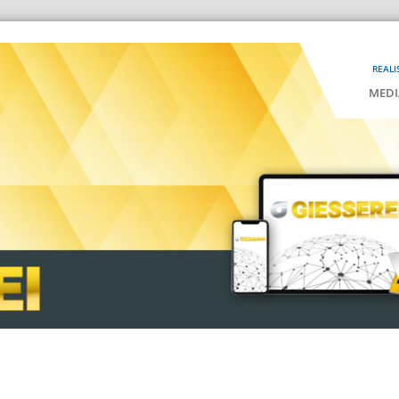
REALI
MEDI