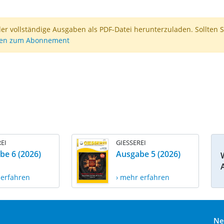
der vollständige Ausgaben als PDF-Datei herunterzuladen. Sollten S
nen zum Abonnement
EI
GIESSEREI
be 6 (2026)
Ausgabe 5 (2026)
 erfahren
› mehr erfahren
Ne