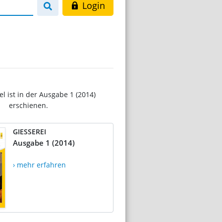
Login
el ist in der Ausgabe 1 (2014)
erschienen.
GIESSEREI
Ausgabe 1 (2014)
› mehr erfahren