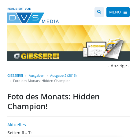
REALISIERT VON
MENÜ
- Anzeige -
GIESSEREI
Ausgaben
Ausgabe 2 (2016)
Foto des Monats: Hidden Champion!
Foto des Monats: Hidden
Champion!
Aktuelles
Seiten 6 - 7: