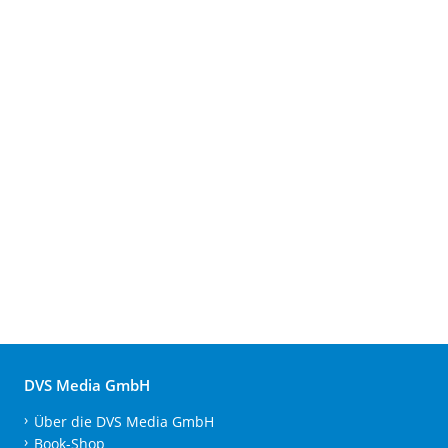
DVS Media GmbH
Über die DVS Media GmbH
Book-Shop