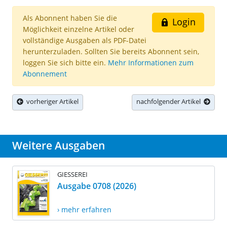
Als Abonnent haben Sie die
Login
Möglichkeit einzelne Artikel oder
vollständige Ausgaben als PDF-Datei
herunterzuladen. Sollten Sie bereits Abonnent sein,
loggen Sie sich bitte ein.
Mehr Informationen zum
Abonnement
vorheriger Artikel
nachfolgender Artikel
Weitere Ausgaben
GIESSEREI
Ausgabe 0708 (2026)
› mehr erfahren