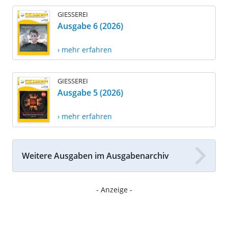
GIESSEREI
Ausgabe 6 (2026)
› mehr erfahren
GIESSEREI
Ausgabe 5 (2026)
› mehr erfahren
Weitere Ausgaben im Ausgabenarchiv
- Anzeige -