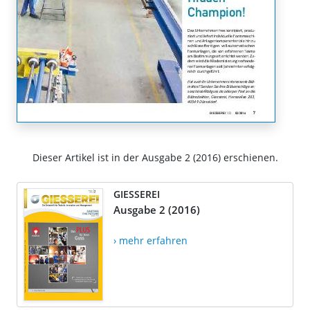
Dieser Artikel ist in der Ausgabe 2 (2016) erschienen.
GIESSEREI
Ausgabe 2 (2016)
› mehr erfahren