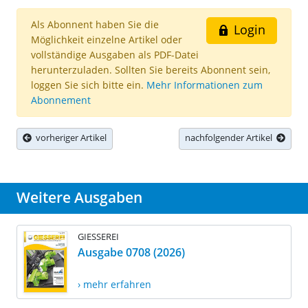
Als Abonnent haben Sie die
Login
Möglichkeit einzelne Artikel oder
vollständige Ausgaben als PDF-Datei
herunterzuladen. Sollten Sie bereits Abonnent sein,
loggen Sie sich bitte ein.
Mehr Informationen zum
Abonnement
vorheriger Artikel
nachfolgender Artikel
Weitere Ausgaben
GIESSEREI
Ausgabe 0708 (2026)
› mehr erfahren