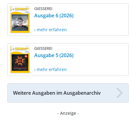
GIESSEREI
Ausgabe 6 (2026)
› mehr erfahren
GIESSEREI
Ausgabe 5 (2026)
› mehr erfahren
Weitere Ausgaben im Ausgabenarchiv
- Anzeige -