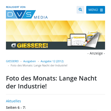
REALISIERT VON
MENÜ
- Anzeige -
GIESSEREI
Ausgaben
Ausgabe 12 (2012)
Foto des Monats: Lange Nacht der Industrie!
Foto des Monats: Lange Nacht
der Industrie!
Aktuelles
Seiten 6 - 7: