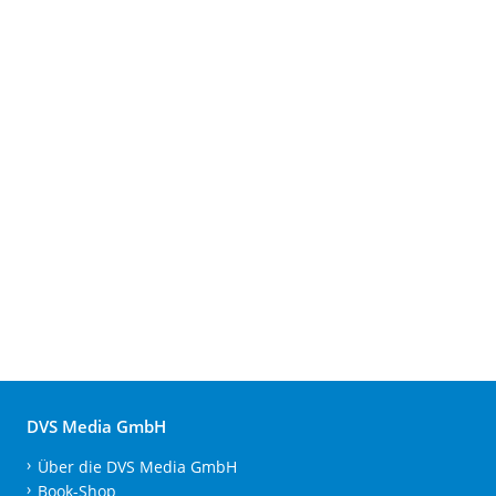
DVS Media GmbH
Über die DVS Media GmbH
Book-Shop