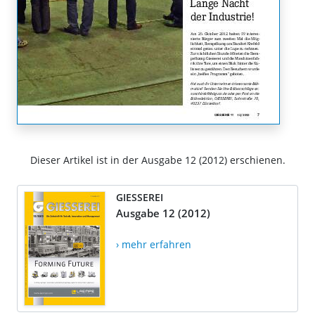
Dieser Artikel ist in der Ausgabe 12 (2012) erschienen.
GIESSEREI
Ausgabe 12 (2012)
› mehr erfahren