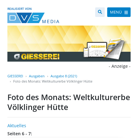
REALISIERT VON
MENÜ
- Anzeige -
GIESSEREI
Ausgaben
Ausgabe 8 (2021)
Foto des Monats: Weltkulturerbe Völklinger Hütte
Foto des Monats: Weltkulturerbe
Völklinger Hütte
Aktuelles
Seiten 6 - 7: