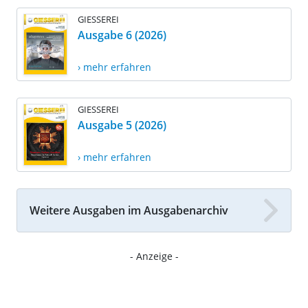
GIESSEREI
Ausgabe 6 (2026)
› mehr erfahren
GIESSEREI
Ausgabe 5 (2026)
› mehr erfahren
Weitere Ausgaben im Ausgabenarchiv
- Anzeige -