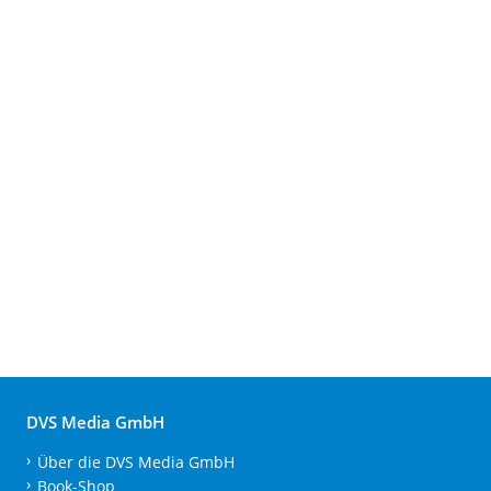
DVS Media GmbH
Über die DVS Media GmbH
Book-Shop