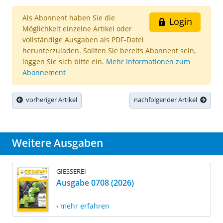
Als Abonnent haben Sie die
Login
Möglichkeit einzelne Artikel oder
vollständige Ausgaben als PDF-Datei
herunterzuladen. Sollten Sie bereits Abonnent sein,
loggen Sie sich bitte ein.
Mehr Informationen zum
Abonnement
vorheriger Artikel
nachfolgender Artikel
Weitere Ausgaben
GIESSEREI
Ausgabe 0708 (2026)
› mehr erfahren