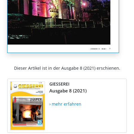
Dieser Artikel ist in der Ausgabe 8 (2021) erschienen.
GIESSEREI
Ausgabe 8 (2021)
› mehr erfahren