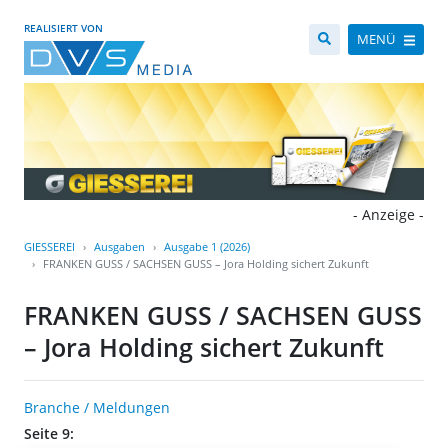
REALISIERT VON
MENÜ
- Anzeige -
GIESSEREI
Ausgaben
Ausgabe 1 (2026)
FRANKEN GUSS / SACHSEN GUSS – Jora Holding sichert Zukunft
FRANKEN GUSS / SACHSEN GUSS
– Jora Holding sichert Zukunft
Branche / Meldungen
Seite 9: