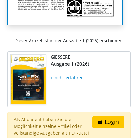
Dieser Artikel ist in der Ausgabe 1 (2026) erschienen.
GIESSEREI
Ausgabe 1 (2026)
› mehr erfahren
Als Abonnent haben Sie die
Login
Möglichkeit einzelne Artikel oder
vollständige Ausgaben als PDF-Datei