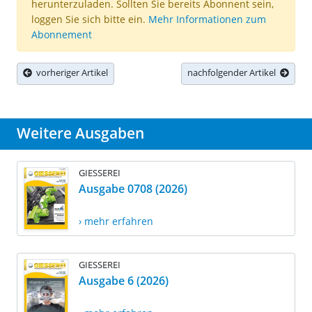
herunterzuladen. Sollten Sie bereits Abonnent sein,
loggen Sie sich bitte ein.
Mehr Informationen zum
Abonnement
vorheriger Artikel
nachfolgender Artikel
Weitere Ausgaben
GIESSEREI
Ausgabe 0708 (2026)
› mehr erfahren
GIESSEREI
Ausgabe 6 (2026)