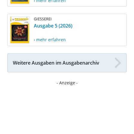
› mehr erfahren
GIESSEREI
Ausgabe 5 (2026)
› mehr erfahren
Weitere Ausgaben im Ausgabenarchiv
- Anzeige -