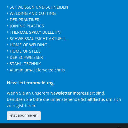
SCHWEISSEN UND SCHNEIDEN
WELDING AND CUTTING
DER PRAKTIKER
JOINING PLASTICS
THERMAL SPRAY BULLETIN
SCHWEISSAUFSICHT AKTUELL
HOME OF WELDING
HOME OF STEEL
DER SCHWEISSER
STAHL+TECHNIK
Aluminium-Lieferverzeichnis
Newsletteranmeldung
Wenn Sie an unserem
Newsletter
interessiert sind,
benutzen Sie bitte die untenstehende Schaltfläche, um sich
zu registrieren.
Jetzt abonnieren!