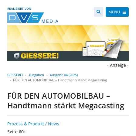
REALISIERT VON
MENÜ
- Anzeige -
GIESSEREI
Ausgaben
Ausgabe 04 (2025)
FÜR DEN AUTOMOBILBAU – Handtmann stärkt Megacasting
FÜR DEN AUTOMOBILBAU –
Handtmann stärkt Megacasting
Prozess & Produkt / News
Seite 60: