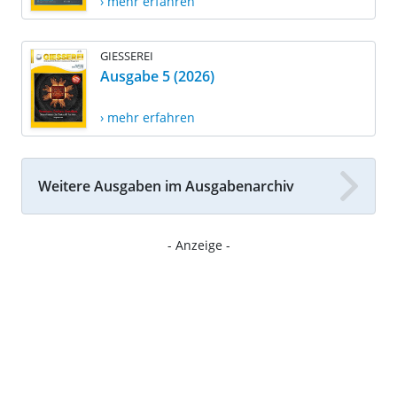
› mehr erfahren
GIESSEREI
Ausgabe 5 (2026)
› mehr erfahren
Weitere Ausgaben im Ausgabenarchiv
- Anzeige -