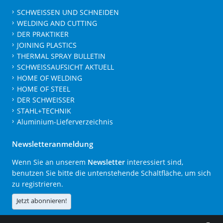
SCHWEISSEN UND SCHNEIDEN
WELDING AND CUTTING
DER PRAKTIKER
JOINING PLASTICS
THERMAL SPRAY BULLETIN
SCHWEISSAUFSICHT AKTUELL
HOME OF WELDING
HOME OF STEEL
DER SCHWEISSER
STAHL+TECHNIK
Aluminium-Lieferverzeichnis
Newsletteranmeldung
Wenn Sie an unserem
Newsletter
interessiert sind,
benutzen Sie bitte die untenstehende Schaltfläche, um sich
zu registrieren.
Jetzt abonnieren!