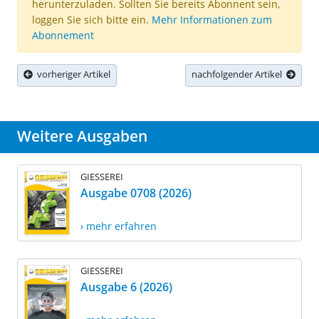
herunterzuladen. Sollten Sie bereits Abonnent sein,
loggen Sie sich bitte ein.
Mehr Informationen zum
Abonnement
vorheriger Artikel
nachfolgender Artikel
Weitere Ausgaben
GIESSEREI
Ausgabe 0708 (2026)
› mehr erfahren
GIESSEREI
Ausgabe 6 (2026)