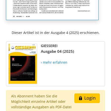
Dieser Artikel ist in der Ausgabe 4 (2025) erschienen.
GIESSEREI
Ausgabe 04 (2025)
› mehr erfahren
Als Abonnent haben Sie die
Login
Möglichkeit einzelne Artikel oder
vollständige Ausgaben als PDF-Datei