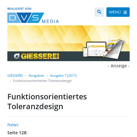
REALISIERT VON
MENÜ
- Anzeige -
GIESSEREI
Ausgaben
Ausgabe 7 (2017)
Funktionsorientiertes Toleranzdesign
Funktionsorientiertes
Toleranzdesign
News
Seite 128: