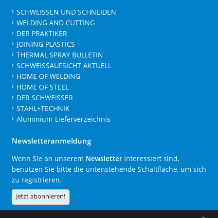
SCHWEISSEN UND SCHNEIDEN
WELDING AND CUTTING
DER PRAKTIKER
JOINING PLASTICS
THERMAL SPRAY BULLETIN
SCHWEISSAUFSICHT AKTUELL
HOME OF WELDING
HOME OF STEEL
DER SCHWEISSER
STAHL+TECHNIK
Aluminium-Lieferverzeichnis
Newsletteranmeldung
Wenn Sie an unserem
Newsletter
interessiert sind,
benutzen Sie bitte die untenstehende Schaltfläche, um sich
zu registrieren.
Jetzt abonnieren!