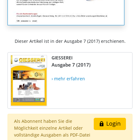
Dieser Artikel ist in der Ausgabe 7 (2017) erschienen.
GIESSEREI
Ausgabe 7 (2017)
› mehr erfahren
Als Abonnent haben Sie die
Login
Möglichkeit einzelne Artikel oder
vollständige Ausgaben als PDF-Datei