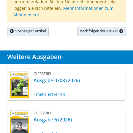
herunterzuladen. Sollten Sie bereits Abonnent sein,
loggen Sie sich bitte ein.
Mehr Informationen zum
Abonnement
vorheriger Artikel
nachfolgender Artikel
Weitere Ausgaben
GIESSEREI
Ausgabe 0708 (2026)
› mehr erfahren
GIESSEREI
Ausgabe 6 (2026)