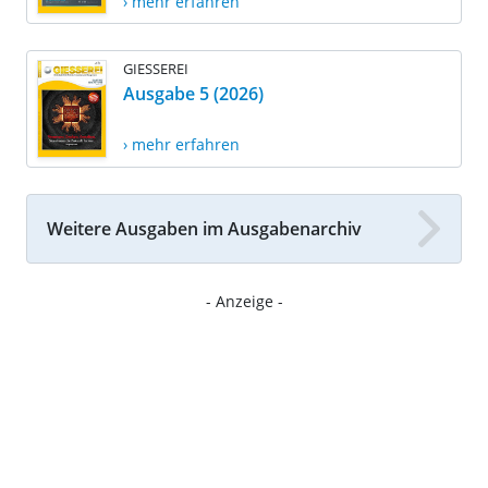
› mehr erfahren
GIESSEREI
Ausgabe 5 (2026)
› mehr erfahren
Weitere Ausgaben im Ausgabenarchiv
- Anzeige -