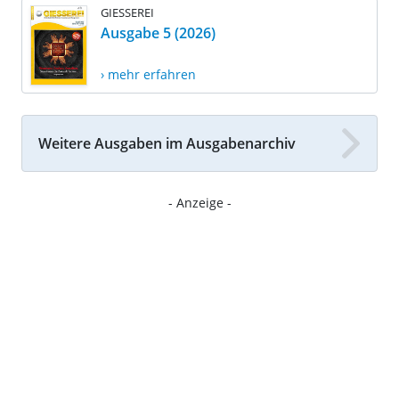
GIESSEREI
Ausgabe 5 (2026)
› mehr erfahren
Weitere Ausgaben im Ausgabenarchiv
- Anzeige -