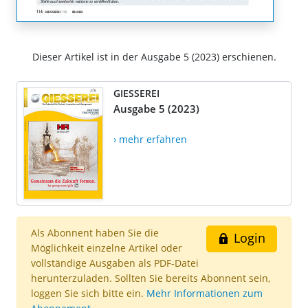
Dieser Artikel ist in der Ausgabe 5 (2023) erschienen.
GIESSEREI
Ausgabe 5 (2023)
› mehr erfahren
Als Abonnent haben Sie die
Login
Möglichkeit einzelne Artikel oder
vollständige Ausgaben als PDF-Datei
herunterzuladen. Sollten Sie bereits Abonnent sein,
loggen Sie sich bitte ein.
Mehr Informationen zum