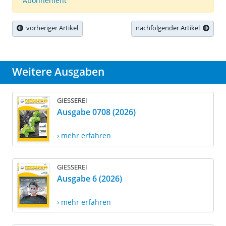
Abonnement
vorheriger Artikel
nachfolgender Artikel
Weitere Ausgaben
GIESSEREI
Ausgabe 0708 (2026)
› mehr erfahren
GIESSEREI
Ausgabe 6 (2026)
› mehr erfahren