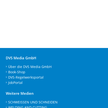
DVS Media GmbH
Über die DVS Media GmbH
Book-Shop
DVS-Regelwerksportal
JobPortal
Weitere Medien
SCHWEISSEN UND SCHNEIDEN
WELDING AND CUTTING