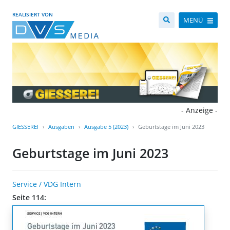
REALISIERT VON
MENÜ
- Anzeige -
GIESSEREI
Ausgaben
Ausgabe 5 (2023)
Geburtstage im Juni 2023
Geburtstage im Juni 2023
Service / VDG Intern
Seite 114: