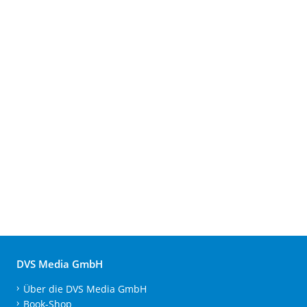
DVS Media GmbH
Über die DVS Media GmbH
Book-Shop