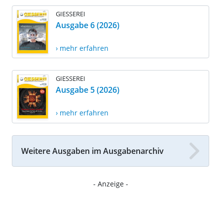
GIESSEREI
Ausgabe 6 (2026)
› mehr erfahren
GIESSEREI
Ausgabe 5 (2026)
› mehr erfahren
Weitere Ausgaben im Ausgabenarchiv
- Anzeige -