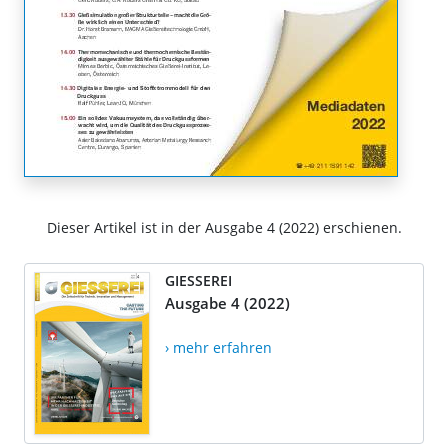
Dieser Artikel ist in der Ausgabe 4 (2022) erschienen.
GIESSEREI
Ausgabe 4 (2022)
› mehr erfahren