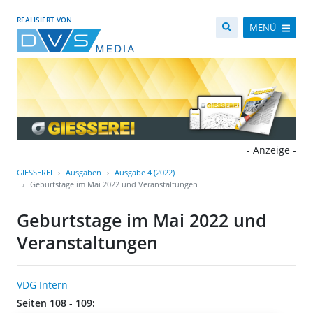
REALISIERT VON
MENÜ
- Anzeige -
GIESSEREI
Ausgaben
Ausgabe 4 (2022)
Geburtstage im Mai 2022 und Veranstaltungen
Geburtstage im Mai 2022 und
Veranstaltungen
VDG Intern
Seiten 108 - 109: