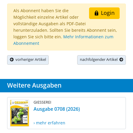
Als Abonnent haben Sie die
Login
Möglichkeit einzelne Artikel oder
vollständige Ausgaben als PDF-Datei
herunterzuladen. Sollten Sie bereits Abonnent sein,
loggen Sie sich bitte ein.
Mehr Informationen zum
Abonnement
vorheriger Artikel
nachfolgender Artikel
Weitere Ausgaben
GIESSEREI
Ausgabe 0708 (2026)
› mehr erfahren