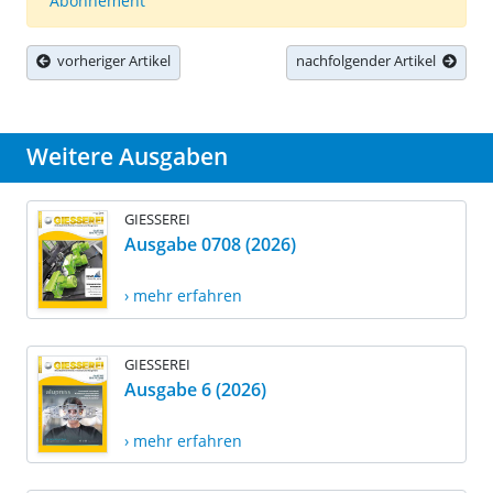
Abonnement
vorheriger Artikel
nachfolgender Artikel
Weitere Ausgaben
GIESSEREI
Ausgabe 0708 (2026)
› mehr erfahren
GIESSEREI
Ausgabe 6 (2026)
› mehr erfahren