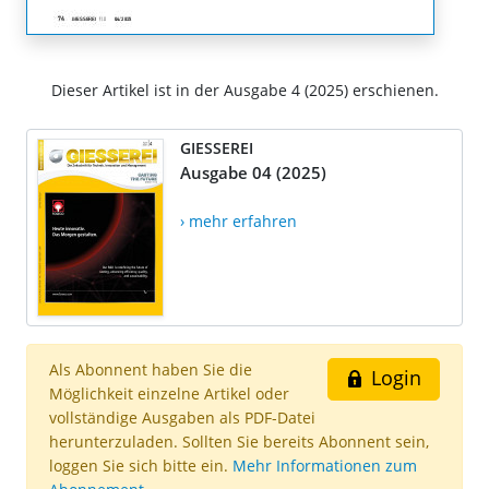
Dieser Artikel ist in der Ausgabe 4 (2025) erschienen.
GIESSEREI
Ausgabe 04 (2025)
› mehr erfahren
Als Abonnent haben Sie die
Login
Möglichkeit einzelne Artikel oder
vollständige Ausgaben als PDF-Datei
herunterzuladen. Sollten Sie bereits Abonnent sein,
loggen Sie sich bitte ein.
Mehr Informationen zum