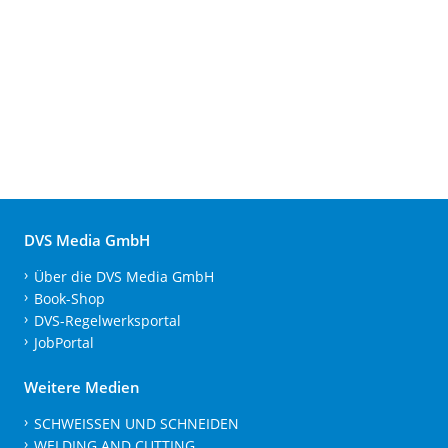
DVS Media GmbH
Über die DVS Media GmbH
Book-Shop
DVS-Regelwerksportal
JobPortal
Weitere Medien
SCHWEISSEN UND SCHNEIDEN
WELDING AND CUTTING