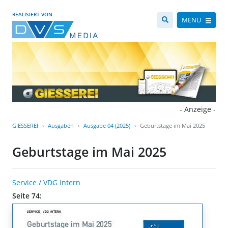
REALISIERT VON
MENÜ
- Anzeige -
GIESSEREI
Ausgaben
Ausgabe 04 (2025)
Geburtstage im Mai 2025
Geburtstage im Mai 2025
Service / VDG Intern
Seite 74: