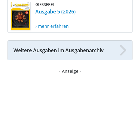
GIESSEREI
Ausgabe 5 (2026)
› mehr erfahren
Weitere Ausgaben im Ausgabenarchiv
- Anzeige -