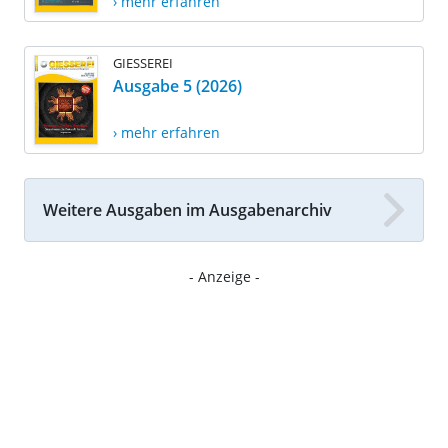
› mehr erfahren
GIESSEREI
Ausgabe 5 (2026)
› mehr erfahren
Weitere Ausgaben im Ausgabenarchiv
- Anzeige -