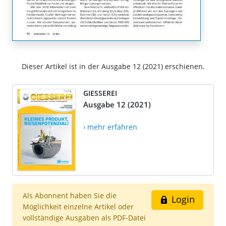
Dieser Artikel ist in der Ausgabe 12 (2021) erschienen.
GIESSEREI
Ausgabe 12 (2021)
› mehr erfahren
Als Abonnent haben Sie die
Login
Möglichkeit einzelne Artikel oder
vollständige Ausgaben als PDF-Datei