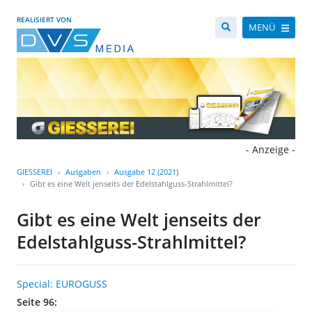
REALISIERT VON
MENÜ
- Anzeige -
GIESSEREI
Ausgaben
Ausgabe 12 (2021)
Gibt es eine Welt jenseits der Edelstahlguss-Strahlmittel?
Gibt es eine Welt jenseits der
Edelstahlguss-Strahlmittel?
Special: EUROGUSS
Seite 96: