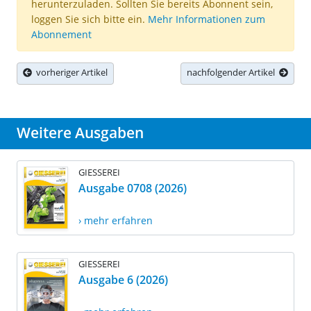
herunterzuladen. Sollten Sie bereits Abonnent sein,
loggen Sie sich bitte ein.
Mehr Informationen zum
Abonnement
vorheriger Artikel
nachfolgender Artikel
Weitere Ausgaben
GIESSEREI
Ausgabe 0708 (2026)
› mehr erfahren
GIESSEREI
Ausgabe 6 (2026)