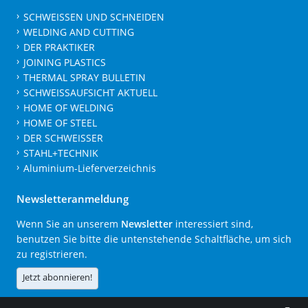
SCHWEISSEN UND SCHNEIDEN
WELDING AND CUTTING
DER PRAKTIKER
JOINING PLASTICS
THERMAL SPRAY BULLETIN
SCHWEISSAUFSICHT AKTUELL
HOME OF WELDING
HOME OF STEEL
DER SCHWEISSER
STAHL+TECHNIK
Aluminium-Lieferverzeichnis
Newsletteranmeldung
Wenn Sie an unserem
Newsletter
interessiert sind,
benutzen Sie bitte die untenstehende Schaltfläche, um sich
zu registrieren.
Jetzt abonnieren!