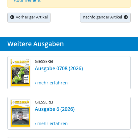
Abonnement
vorheriger Artikel
nachfolgender Artikel
Weitere Ausgaben
GIESSEREI
Ausgabe 0708 (2026)
› mehr erfahren
GIESSEREI
Ausgabe 6 (2026)
› mehr erfahren