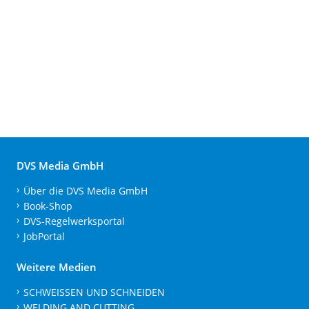
DVS Media GmbH
Über die DVS Media GmbH
Book-Shop
DVS-Regelwerksportal
JobPortal
Weitere Medien
SCHWEISSEN UND SCHNEIDEN
WELDING AND CUTTING