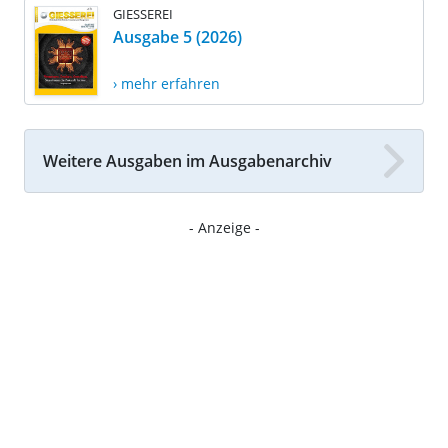
GIESSEREI
Ausgabe 5 (2026)
› mehr erfahren
Weitere Ausgaben im Ausgabenarchiv
- Anzeige -