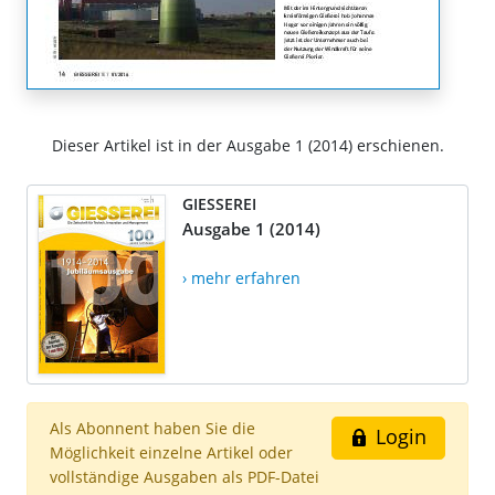
Dieser Artikel ist in der Ausgabe 1 (2014) erschienen.
GIESSEREI
Ausgabe 1 (2014)
› mehr erfahren
Als Abonnent haben Sie die
Login
Möglichkeit einzelne Artikel oder
vollständige Ausgaben als PDF-Datei