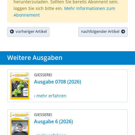
herunterzuladen. Sollten Sie bereits Abonnent sein,
loggen Sie sich bitte ein.
Mehr Informationen zum
Abonnement
vorheriger Artikel
nachfolgender Artikel
Weitere Ausgaben
GIESSEREI
Ausgabe 0708 (2026)
› mehr erfahren
GIESSEREI
Ausgabe 6 (2026)