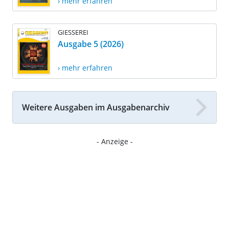
› mehr erfahren
GIESSEREI
Ausgabe 5 (2026)
› mehr erfahren
Weitere Ausgaben im Ausgabenarchiv
- Anzeige -