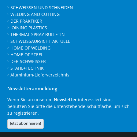
SCHWEISSEN UND SCHNEIDEN
WELDING AND CUTTING
DER PRAKTIKER
JOINING PLASTICS
THERMAL SPRAY BULLETIN
SCHWEISSAUFSICHT AKTUELL
HOME OF WELDING
HOME OF STEEL
DER SCHWEISSER
STAHL+TECHNIK
Aluminium-Lieferverzeichnis
Newsletteranmeldung
Wenn Sie an unserem
Newsletter
interessiert sind,
benutzen Sie bitte die untenstehende Schaltfläche, um sich
zu registrieren.
Jetzt abonnieren!