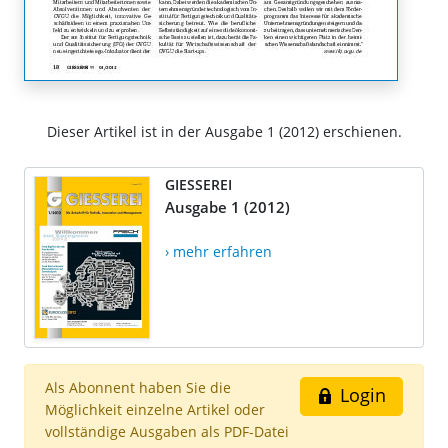
Dieser Artikel ist in der Ausgabe 1 (2012) erschienen.
GIESSEREI
Ausgabe 1 (2012)
› mehr erfahren
Als Abonnent haben Sie die
Login
Möglichkeit einzelne Artikel oder
vollständige Ausgaben als PDF-Datei