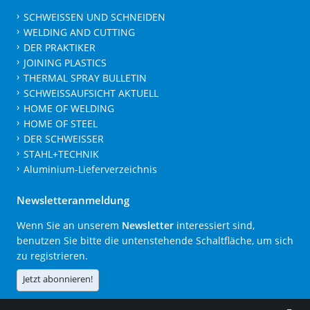
SCHWEISSEN UND SCHNEIDEN
WELDING AND CUTTING
DER PRAKTIKER
JOINING PLASTICS
THERMAL SPRAY BULLETIN
SCHWEISSAUFSICHT AKTUELL
HOME OF WELDING
HOME OF STEEL
DER SCHWEISSER
STAHL+TECHNIK
Aluminium-Lieferverzeichnis
Newsletteranmeldung
Wenn Sie an unserem
Newsletter
interessiert sind,
benutzen Sie bitte die untenstehende Schaltfläche, um sich
zu registrieren.
Jetzt abonnieren!