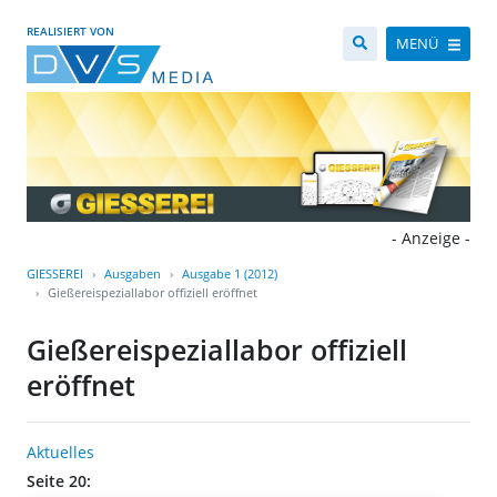
REALISIERT VON
MENÜ
- Anzeige -
GIESSEREI
Ausgaben
Ausgabe 1 (2012)
Gießereispeziallabor offiziell eröffnet
Gießereispeziallabor offiziell
eröffnet
Aktuelles
Seite 20: