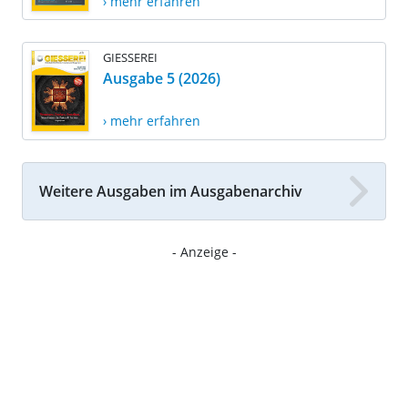
› mehr erfahren
GIESSEREI
Ausgabe 5 (2026)
› mehr erfahren
Weitere Ausgaben im Ausgabenarchiv
- Anzeige -