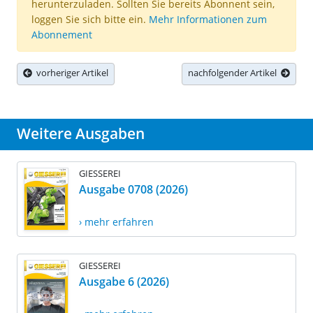
herunterzuladen. Sollten Sie bereits Abonnent sein,
loggen Sie sich bitte ein.
Mehr Informationen zum
Abonnement
vorheriger Artikel
nachfolgender Artikel
Weitere Ausgaben
GIESSEREI
Ausgabe 0708 (2026)
› mehr erfahren
GIESSEREI
Ausgabe 6 (2026)