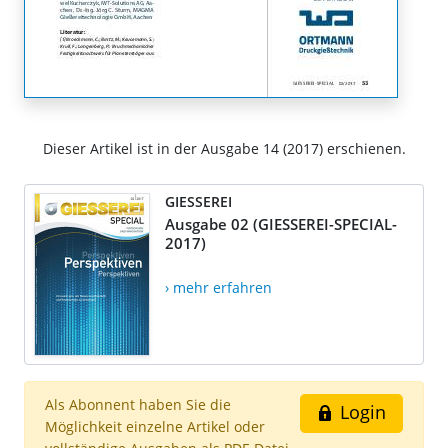
Dieser Artikel ist in der Ausgabe 14 (2017) erschienen.
GIESSEREI
Ausgabe 02 (GIESSEREI-SPECIAL-
2017)
› mehr erfahren
Als Abonnent haben Sie die
Login
Möglichkeit einzelne Artikel oder