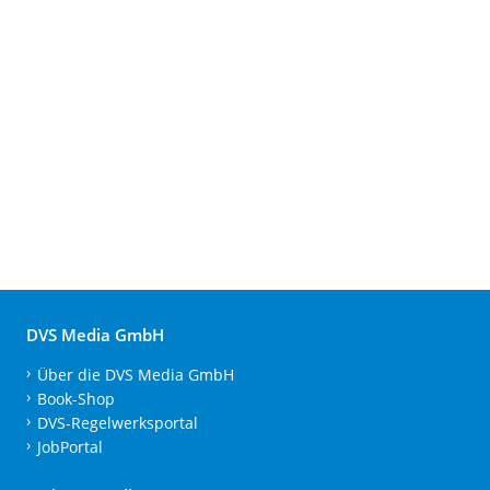
DVS Media GmbH
Über die DVS Media GmbH
Book-Shop
DVS-Regelwerksportal
JobPortal