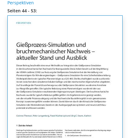
Perspektiven
Seiten 44 - 53: