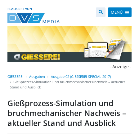
REALISIERT VON
MENÜ
- Anzeige -
GIESSEREI
Ausgaben
Ausgabe 02 (GIESSEREI-SPECIAL-2017)
Gießprozess-Simulation und bruchmechanischer Nachweis – aktueller
Stand und Ausblick
Gießprozess-Simulation und
bruchmechanischer Nachweis –
aktueller Stand und Ausblick