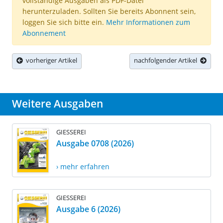
vollständige Ausgaben als PDF-Datei
herunterzuladen. Sollten Sie bereits Abonnent sein,
loggen Sie sich bitte ein.
Mehr Informationen zum
Abonnement
vorheriger Artikel
nachfolgender Artikel
Weitere Ausgaben
GIESSEREI
Ausgabe 0708 (2026)
› mehr erfahren
GIESSEREI
Ausgabe 6 (2026)