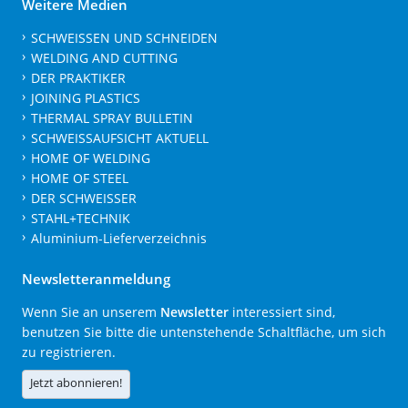
Weitere Medien
SCHWEISSEN UND SCHNEIDEN
WELDING AND CUTTING
DER PRAKTIKER
JOINING PLASTICS
THERMAL SPRAY BULLETIN
SCHWEISSAUFSICHT AKTUELL
HOME OF WELDING
HOME OF STEEL
DER SCHWEISSER
STAHL+TECHNIK
Aluminium-Lieferverzeichnis
Newsletteranmeldung
Wenn Sie an unserem
Newsletter
interessiert sind,
benutzen Sie bitte die untenstehende Schaltfläche, um sich
zu registrieren.
Jetzt abonnieren!