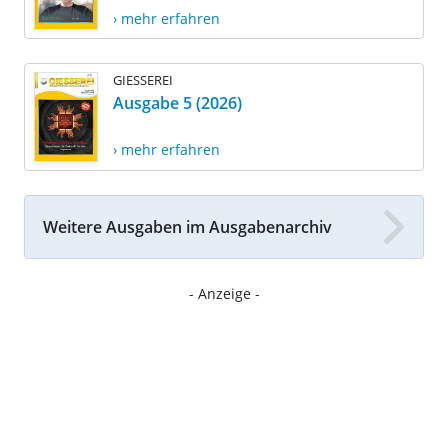
› mehr erfahren
GIESSEREI
Ausgabe 5 (2026)
› mehr erfahren
Weitere Ausgaben im Ausgabenarchiv
- Anzeige -