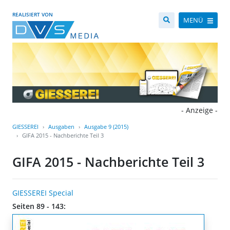
REALISIERT VON
MENÜ
- Anzeige -
GIESSEREI
Ausgaben
Ausgabe 9 (2015)
GIFA 2015 - Nachberichte Teil 3
GIFA 2015 - Nachberichte Teil 3
GIESSEREI Special
Seiten 89 - 143: