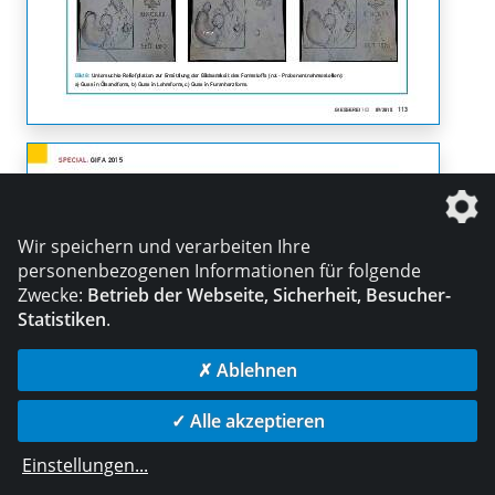
Wir speichern und verarbeiten Ihre
personenbezogenen Informationen für folgende
Zwecke:
Betrieb der Webseite, Sicherheit, Besucher-
Statistiken
.
✗ Ablehnen
✓ Alle akzeptieren
Einstellungen
...