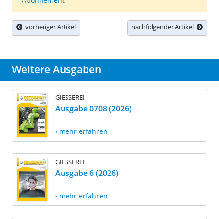
Abonnement
vorheriger Artikel
nachfolgender Artikel
Weitere Ausgaben
GIESSEREI
Ausgabe 0708 (2026)
› mehr erfahren
GIESSEREI
Ausgabe 6 (2026)
› mehr erfahren