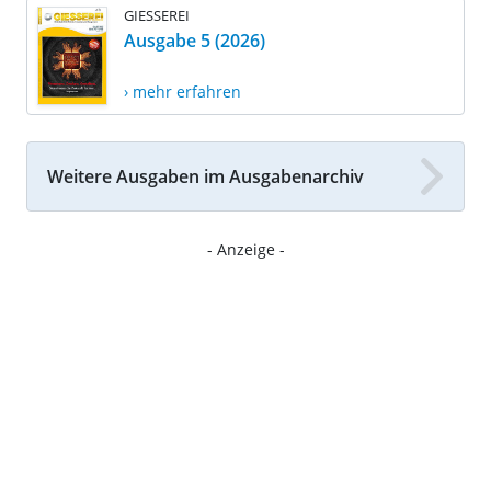
GIESSEREI
Ausgabe 5 (2026)
› mehr erfahren
Weitere Ausgaben im Ausgabenarchiv
- Anzeige -