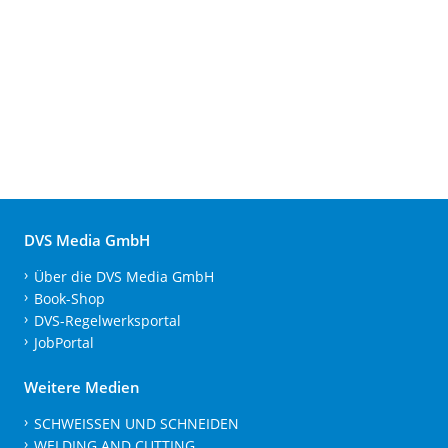
DVS Media GmbH
Über die DVS Media GmbH
Book-Shop
DVS-Regelwerksportal
JobPortal
Weitere Medien
SCHWEISSEN UND SCHNEIDEN
WELDING AND CUTTING