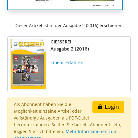
Dieser Artikel ist in der Ausgabe 2 (2016) erschienen.
GIESSEREI
Ausgabe 2 (2016)
› mehr erfahren
Als Abonnent haben Sie die
Login
Möglichkeit einzelne Artikel oder
vollständige Ausgaben als PDF-Datei
herunterzuladen. Sollten Sie bereits Abonnent sein,
loggen Sie sich bitte ein.
Mehr Informationen zum