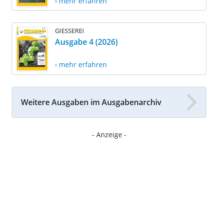
› mehr erfahren
GIESSEREI
Ausgabe 4 (2026)
› mehr erfahren
Weitere Ausgaben im Ausgabenarchiv
- Anzeige -