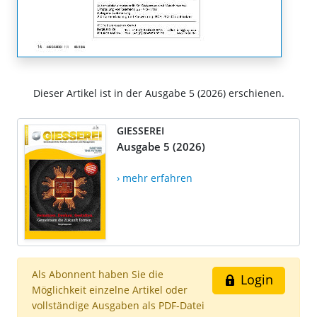
Dieser Artikel ist in der Ausgabe 5 (2026) erschienen.
GIESSEREI
Ausgabe 5 (2026)
› mehr erfahren
Als Abonnent haben Sie die
Login
Möglichkeit einzelne Artikel oder
vollständige Ausgaben als PDF-Datei