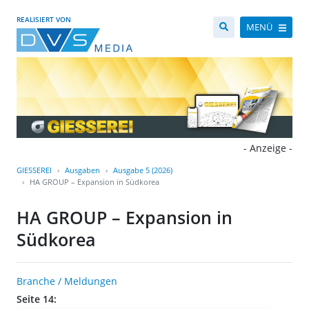
REALISIERT VON
MENÜ
- Anzeige -
GIESSEREI
Ausgaben
Ausgabe 5 (2026)
HA GROUP – Expansion in Südkorea
HA GROUP – Expansion in
Südkorea
Branche / Meldungen
Seite 14: