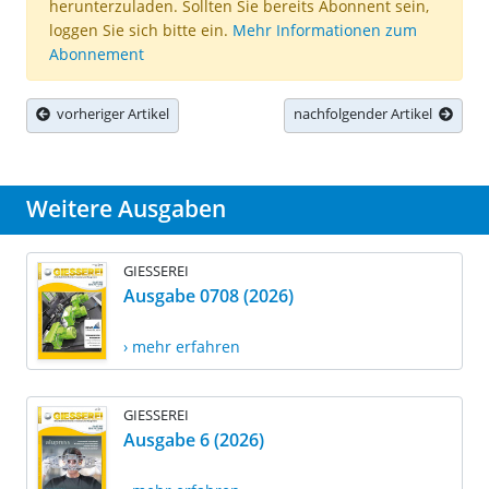
herunterzuladen. Sollten Sie bereits Abonnent sein,
loggen Sie sich bitte ein.
Mehr Informationen zum
Abonnement
vorheriger Artikel
nachfolgender Artikel
Weitere Ausgaben
GIESSEREI
Ausgabe 0708 (2026)
› mehr erfahren
GIESSEREI
Ausgabe 6 (2026)