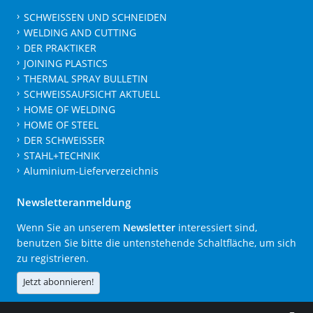
SCHWEISSEN UND SCHNEIDEN
WELDING AND CUTTING
DER PRAKTIKER
JOINING PLASTICS
THERMAL SPRAY BULLETIN
SCHWEISSAUFSICHT AKTUELL
HOME OF WELDING
HOME OF STEEL
DER SCHWEISSER
STAHL+TECHNIK
Aluminium-Lieferverzeichnis
Newsletteranmeldung
Wenn Sie an unserem
Newsletter
interessiert sind,
benutzen Sie bitte die untenstehende Schaltfläche, um sich
zu registrieren.
Jetzt abonnieren!