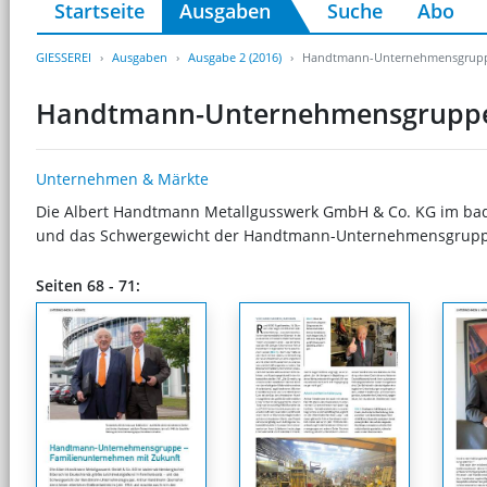
Startseite
Ausgaben
Suche
Abo
GIESSEREI
Ausgaben
Ausgabe 2 (2016)
Handtmann-Unternehmensgruppe
Handtmann-Unternehmensgruppe 
Unternehmen & Märkte
Die Albert Handtmann Metallgusswerk GmbH & Co. KG im baden
und das Schwergewicht der Handtmann-Unternehmensgrupp
Seiten 68 - 71: