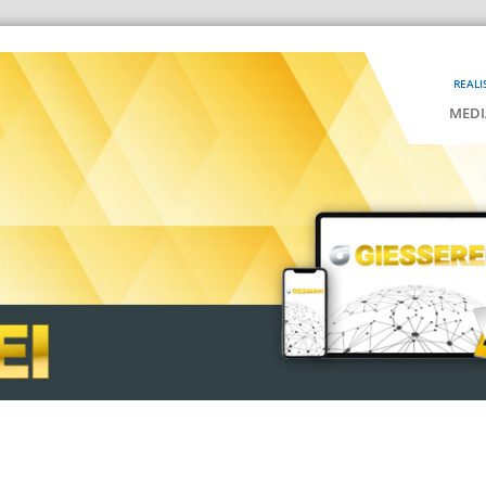
REALI
MEDI