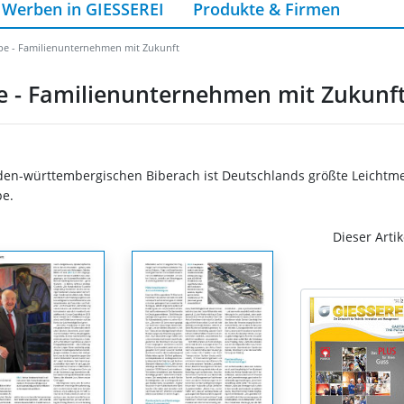
Werben in GIESSEREI
Produkte & Firmen
 - Familienunternehmen mit Zukunft
- Familienunternehmen mit Zukunf
-württembergischen Biberach ist Deutschlands größte Leichtmeta
e.
Dieser Artik