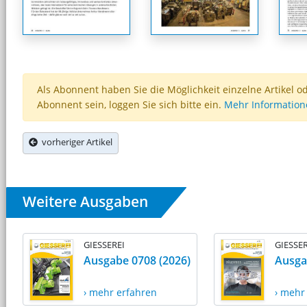
Als Abonnent haben Sie die Möglichkeit einzelne Artikel o
Abonnent sein, loggen Sie sich bitte ein.
Mehr Informatio
vorheriger Artikel
Weitere Ausgaben
GIESSEREI
GIESSER
Ausgabe 0708 (2026)
Ausga
› mehr erfahren
› mehr