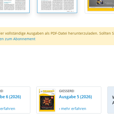
der vollständige Ausgaben als PDF-Datei herunterzuladen. Sollten S
nen zum Abonnement
EI
GIESSEREI
be 6 (2026)
Ausgabe 5 (2026)
 erfahren
› mehr erfahren