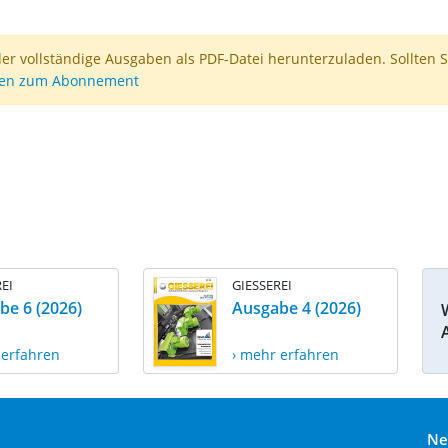
der vollständige Ausgaben als PDF-Datei herunterzuladen. Sollten S
nen zum Abonnement
EI
GIESSEREI
be 6 (2026)
Ausgabe 4 (2026)
 erfahren
› mehr erfahren
Ne