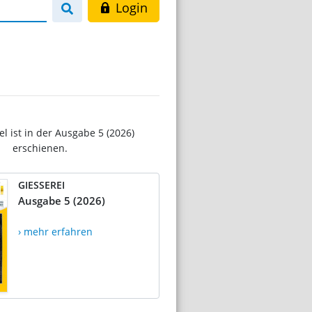
Login
el ist in der Ausgabe 5 (2026)
erschienen.
GIESSEREI
Ausgabe 5 (2026)
› mehr erfahren