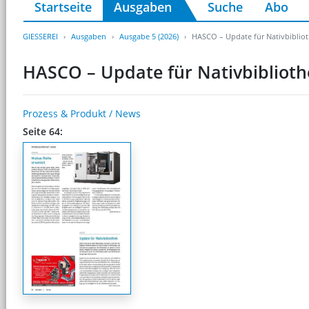
Startseite
Ausgaben
Suche
Abo
GIESSEREI
Ausgaben
Ausgabe 5 (2026)
HASCO – Update für Nativbiblio
HASCO – Update für Nativbiblioth
Prozess & Produkt / News
Seite 64: