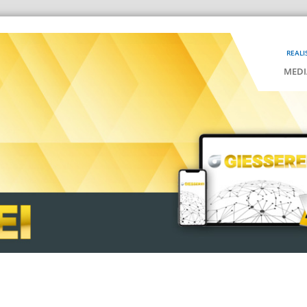
REALI
MEDI