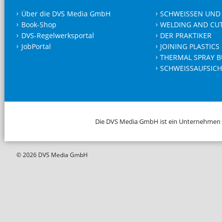
Über die DVS Media GmbH
SCHWEISSEN UND
Book-Shop
WELDING AND CU
DVS-Regelwerksportal
DER PRAKTIKER
JobPortal
JOINING PLASTICS
THERMAL SPRAY B
SCHWEISSAUFSICH
Die DVS Media GmbH ist ein Unternehmen
© 2026 DVS Media GmbH