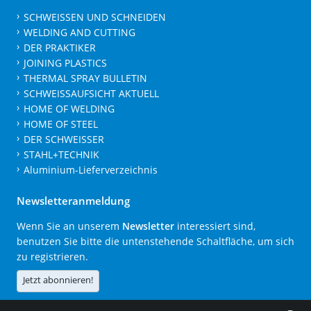
SCHWEISSEN UND SCHNEIDEN
WELDING AND CUTTING
DER PRAKTIKER
JOINING PLASTICS
THERMAL SPRAY BULLETIN
SCHWEISSAUFSICHT AKTUELL
HOME OF WELDING
HOME OF STEEL
DER SCHWEISSER
STAHL+TECHNIK
Aluminium-Lieferverzeichnis
Newsletteranmeldung
Wenn Sie an unserem
Newsletter
interessiert sind,
benutzen Sie bitte die untenstehende Schaltfläche, um sich
zu registrieren.
Jetzt abonnieren!