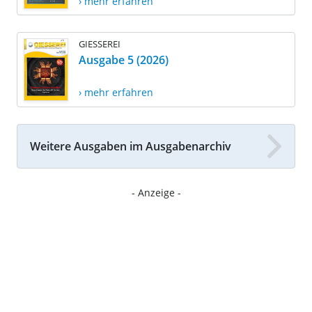
› mehr erfahren
GIESSEREI
Ausgabe 5 (2026)
› mehr erfahren
Weitere Ausgaben im Ausgabenarchiv
- Anzeige -