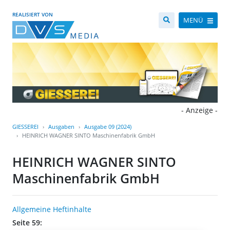
REALISIERT VON
MENÜ
- Anzeige -
GIESSEREI
Ausgaben
Ausgabe 09 (2024)
HEINRICH WAGNER SINTO Maschinenfabrik GmbH
HEINRICH WAGNER SINTO
Maschinenfabrik GmbH
Allgemeine Heftinhalte
Seite 59: