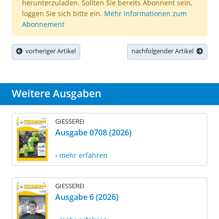
herunterzuladen. Sollten Sie bereits Abonnent sein,
loggen Sie sich bitte ein.
Mehr Informationen zum
Abonnement
vorheriger Artikel
nachfolgender Artikel
Weitere Ausgaben
GIESSEREI
Ausgabe 0708 (2026)
› mehr erfahren
GIESSEREI
Ausgabe 6 (2026)