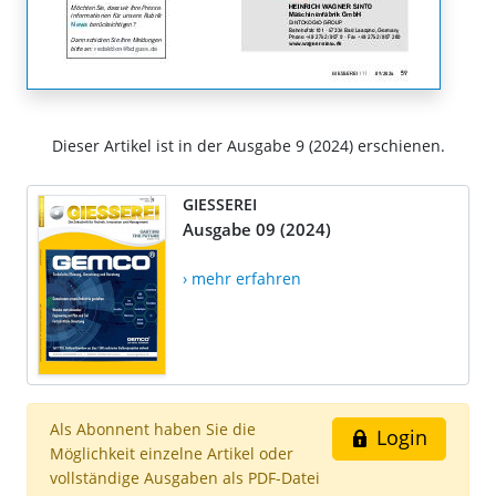
Dieser Artikel ist in der Ausgabe 9 (2024) erschienen.
GIESSEREI
Ausgabe 09 (2024)
› mehr erfahren
Als Abonnent haben Sie die
Login
Möglichkeit einzelne Artikel oder
vollständige Ausgaben als PDF-Datei