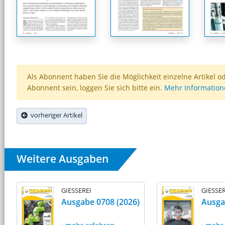
Als Abonnent haben Sie die Möglichkeit einzelne Artikel o
Abonnent sein, loggen Sie sich bitte ein.
Mehr Informatio
vorheriger Artikel
Weitere Ausgaben
GIESSEREI
GIESSER
Ausgabe 0708 (2026)
Ausga