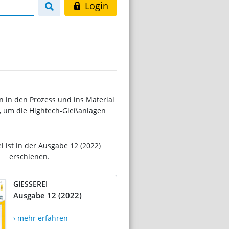
Login
 in den Prozess und ins Material
, um die Hightech-Gießanlagen
el ist in der Ausgabe 12 (2022)
erschienen.
GIESSEREI
Ausgabe 12 (2022)
› mehr erfahren