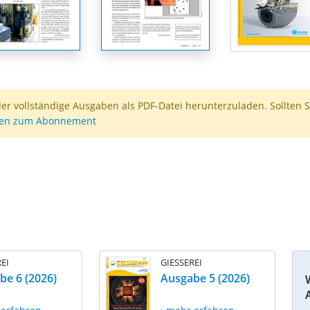
der vollständige Ausgaben als PDF-Datei herunterzuladen. Sollten S
nen zum Abonnement
EI
GIESSEREI
be 6 (2026)
Ausgabe 5 (2026)