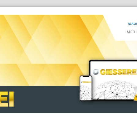
REALI
MEDI