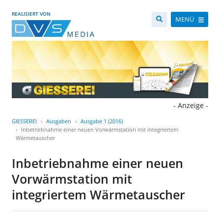
REALISIERT VON
MENÜ
- Anzeige -
GIESSEREI
Ausgaben
Ausgabe 1 (2016)
Inbetriebnahme einer neuen Vorwärmstation mit integriertem
Wärmetauscher
Inbetriebnahme einer neuen
Vorwärmstation mit
integriertem Wärmetauscher