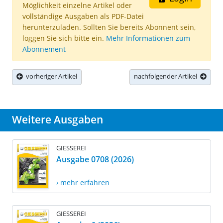
Möglichkeit einzelne Artikel oder
vollständige Ausgaben als PDF-Datei
herunterzuladen. Sollten Sie bereits Abonnent sein,
loggen Sie sich bitte ein.
Mehr Informationen zum
Abonnement
vorheriger Artikel
nachfolgender Artikel
Weitere Ausgaben
GIESSEREI
Ausgabe 0708 (2026)
› mehr erfahren
GIESSEREI