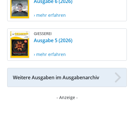
Ausgabe 6 (2026)
› mehr erfahren
GIESSEREI
Ausgabe 5 (2026)
› mehr erfahren
Weitere Ausgaben im Ausgabenarchiv
- Anzeige -