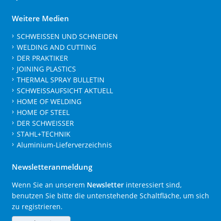
Weitere Medien
SCHWEISSEN UND SCHNEIDEN
WELDING AND CUTTING
DER PRAKTIKER
JOINING PLASTICS
THERMAL SPRAY BULLETIN
SCHWEISSAUFSICHT AKTUELL
HOME OF WELDING
HOME OF STEEL
DER SCHWEISSER
STAHL+TECHNIK
Aluminium-Lieferverzeichnis
Newsletteranmeldung
Wenn Sie an unserem
Newsletter
interessiert sind,
benutzen Sie bitte die untenstehende Schaltfläche, um sich
zu registrieren.