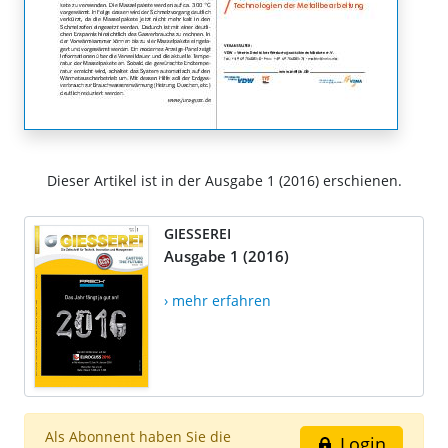
Dieser Artikel ist in der Ausgabe 1 (2016) erschienen.
GIESSEREI
Ausgabe 1 (2016)
› mehr erfahren
Als Abonnent haben Sie die
Login