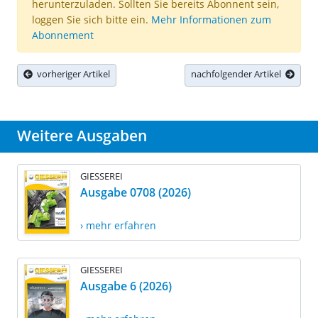
herunterzuladen. Sollten Sie bereits Abonnent sein,
loggen Sie sich bitte ein.
Mehr Informationen zum
Abonnement
vorheriger Artikel
nachfolgender Artikel
Weitere Ausgaben
GIESSEREI
Ausgabe 0708 (2026)
› mehr erfahren
GIESSEREI
Ausgabe 6 (2026)