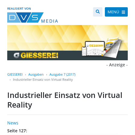
REALISIERT VON
MENÜ
- Anzeige -
GIESSEREI
Ausgaben
Ausgabe 7 (2017)
Industrieller Einsatz von Virtual Reality
Industrieller Einsatz von Virtual
Reality
News
Seite 127: