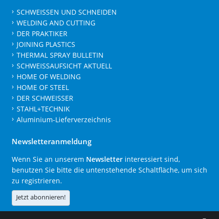
SCHWEISSEN UND SCHNEIDEN
WELDING AND CUTTING
DER PRAKTIKER
JOINING PLASTICS
THERMAL SPRAY BULLETIN
SCHWEISSAUFSICHT AKTUELL
HOME OF WELDING
HOME OF STEEL
DER SCHWEISSER
STAHL+TECHNIK
Aluminium-Lieferverzeichnis
Newsletteranmeldung
Wenn Sie an unserem
Newsletter
interessiert sind,
benutzen Sie bitte die untenstehende Schaltfläche, um sich
zu registrieren.
Jetzt abonnieren!