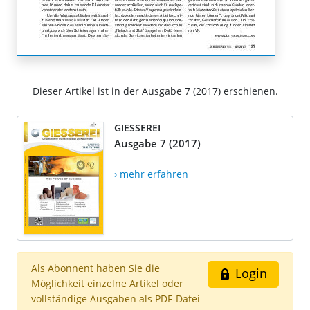
Dieser Artikel ist in der Ausgabe 7 (2017) erschienen.
GIESSEREI
Ausgabe 7 (2017)
› mehr erfahren
Als Abonnent haben Sie die
Login
Möglichkeit einzelne Artikel oder
vollständige Ausgaben als PDF-Datei