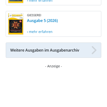
› mehr erfahren
GIESSEREI
Ausgabe 5 (2026)
› mehr erfahren
Weitere Ausgaben im Ausgabenarchiv
- Anzeige -