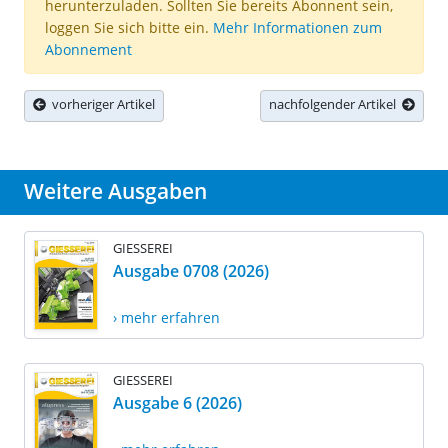
herunterzuladen. Sollten Sie bereits Abonnent sein,
loggen Sie sich bitte ein.
Mehr Informationen zum
Abonnement
vorheriger Artikel
nachfolgender Artikel
Weitere Ausgaben
GIESSEREI
Ausgabe 0708 (2026)
› mehr erfahren
GIESSEREI
Ausgabe 6 (2026)