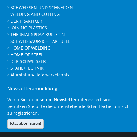
SCHWEISSEN UND SCHNEIDEN
WELDING AND CUTTING
DER PRAKTIKER
JOINING PLASTICS
THERMAL SPRAY BULLETIN
SCHWEISSAUFSICHT AKTUELL
HOME OF WELDING
HOME OF STEEL
DER SCHWEISSER
STAHL+TECHNIK
Aluminium-Lieferverzeichnis
Newsletteranmeldung
Wenn Sie an unserem
Newsletter
interessiert sind,
benutzen Sie bitte die untenstehende Schaltfläche, um sich
zu registrieren.
Jetzt abonnieren!