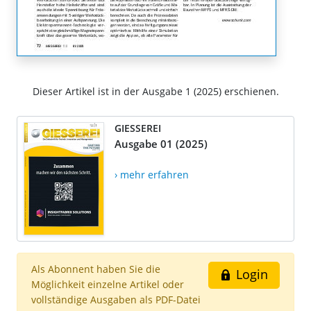
Dieser Artikel ist in der Ausgabe 1 (2025) erschienen.
GIESSEREI
Ausgabe 01 (2025)
› mehr erfahren
Als Abonnent haben Sie die
Login
Möglichkeit einzelne Artikel oder
vollständige Ausgaben als PDF-Datei