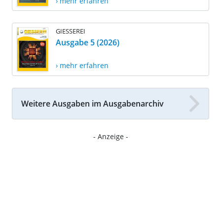
› mehr erfahren
GIESSEREI
Ausgabe 5 (2026)
› mehr erfahren
Weitere Ausgaben im Ausgabenarchiv
- Anzeige -