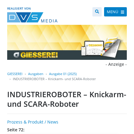
REALISIERT VON
MENÜ
- Anzeige -
GIESSEREI
Ausgaben
Ausgabe 01 (2025)
INDUSTRIEROBOTER – Knickarm- und SCARA-Roboter
INDUSTRIEROBOTER – Knickarm-
und SCARA-Roboter
Prozess & Produkt / News
Seite 72: