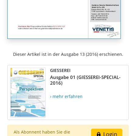
Dieser Artikel ist in der Ausgabe 13 (2016) erschienen.
GIESSEREI
Ausgabe 01 (GIESSEREI-SPECIAL-
2016)
› mehr erfahren
Als Abonnent haben Sie die
Login