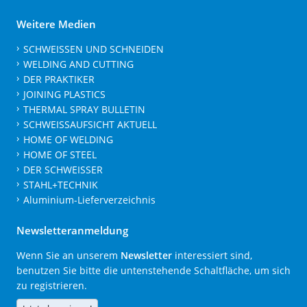
Weitere Medien
SCHWEISSEN UND SCHNEIDEN
WELDING AND CUTTING
DER PRAKTIKER
JOINING PLASTICS
THERMAL SPRAY BULLETIN
SCHWEISSAUFSICHT AKTUELL
HOME OF WELDING
HOME OF STEEL
DER SCHWEISSER
STAHL+TECHNIK
Aluminium-Lieferverzeichnis
Newsletteranmeldung
Wenn Sie an unserem
Newsletter
interessiert sind,
benutzen Sie bitte die untenstehende Schaltfläche, um sich
zu registrieren.