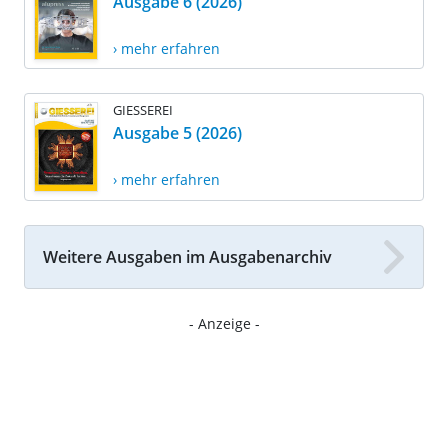
Ausgabe 6 (2026)
› mehr erfahren
GIESSEREI
Ausgabe 5 (2026)
› mehr erfahren
Weitere Ausgaben im Ausgabenarchiv
- Anzeige -