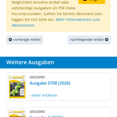
Möglichkeit einzelne Artikel oder
vollständige Ausgaben als PDF-Datei
herunterzuladen. Sollten Sie bereits Abonnent sein,
loggen Sie sich bitte ein.
Mehr Informationen zum
Abonnement
vorheriger Artikel
nachfolgender Artikel
Weitere Ausgaben
GIESSEREI
Ausgabe 0708 (2026)
› mehr erfahren
GIESSEREI