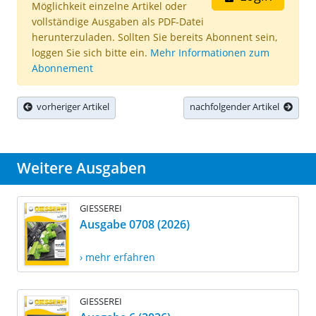
Möglichkeit einzelne Artikel oder
vollständige Ausgaben als PDF-Datei
herunterzuladen. Sollten Sie bereits Abonnent sein,
loggen Sie sich bitte ein.
Mehr Informationen zum
Abonnement
vorheriger Artikel
nachfolgender Artikel
Weitere Ausgaben
GIESSEREI
Ausgabe 0708 (2026)
› mehr erfahren
GIESSEREI