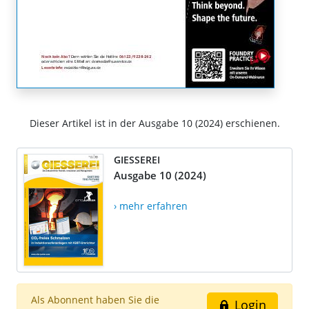
Dieser Artikel ist in der Ausgabe 10 (2024) erschienen.
GIESSEREI
Ausgabe 10 (2024)
› mehr erfahren
Als Abonnent haben Sie die
Login