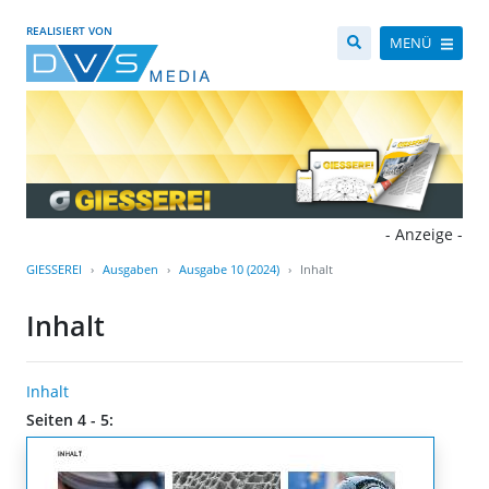
REALISIERT VON
MENÜ
- Anzeige -
GIESSEREI
Ausgaben
Ausgabe 10 (2024)
Inhalt
Inhalt
Inhalt
Seiten 4 - 5: