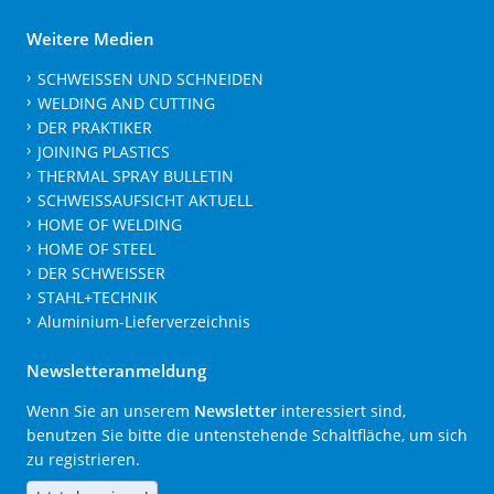
Weitere Medien
SCHWEISSEN UND SCHNEIDEN
WELDING AND CUTTING
DER PRAKTIKER
JOINING PLASTICS
THERMAL SPRAY BULLETIN
SCHWEISSAUFSICHT AKTUELL
HOME OF WELDING
HOME OF STEEL
DER SCHWEISSER
STAHL+TECHNIK
Aluminium-Lieferverzeichnis
Newsletteranmeldung
Wenn Sie an unserem
Newsletter
interessiert sind,
benutzen Sie bitte die untenstehende Schaltfläche, um sich
zu registrieren.