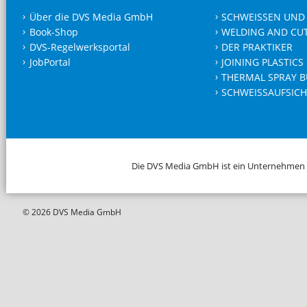
Über die DVS Media GmbH
SCHWEISSEN UND
Book-Shop
WELDING AND CU
DVS-Regelwerksportal
DER PRAKTIKER
JobPortal
JOINING PLASTICS
THERMAL SPRAY B
SCHWEISSAUFSICH
Die DVS Media GmbH ist ein Unternehmen
© 2026 DVS Media GmbH