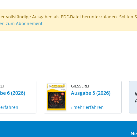
der vollständige Ausgaben als PDF-Datei herunterzuladen. Sollten S
nen zum Abonnement
EI
GIESSEREI
be 6 (2026)
Ausgabe 5 (2026)
 erfahren
› mehr erfahren
Ne