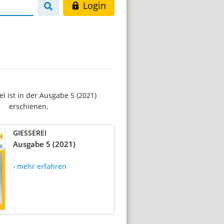
Login
el ist in der Ausgabe 5 (2021)
erschienen.
GIESSEREI
Ausgabe 5 (2021)
› mehr erfahren