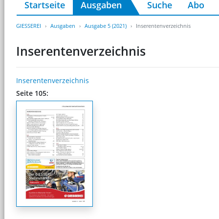
Startseite
Ausgaben
Suche
Abo
GIESSEREI
Ausgaben
Ausgabe 5 (2021)
Inserentenverzeichnis
Inserentenverzeichnis
Inserentenverzeichnis
Seite 105: