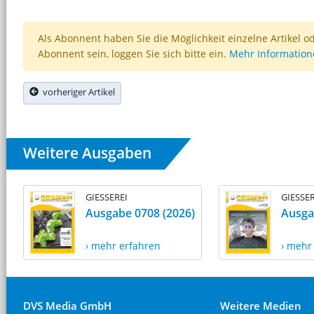
Als Abonnent haben Sie die Möglichkeit einzelne Artikel o
Abonnent sein, loggen Sie sich bitte ein.
Mehr Informatio
vorheriger Artikel
Weitere Ausgaben
GIESSEREI
GIESSER
Ausgabe 0708 (2026)
Ausga
› mehr erfahren
› mehr
DVS Media GmbH
Weitere Medien