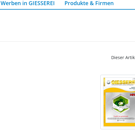
Werben in GIESSEREI
Produkte & Firmen
Dieser Artik