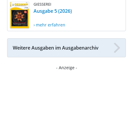
GIESSEREI
Ausgabe 5 (2026)
› mehr erfahren
Weitere Ausgaben im Ausgabenarchiv
- Anzeige -