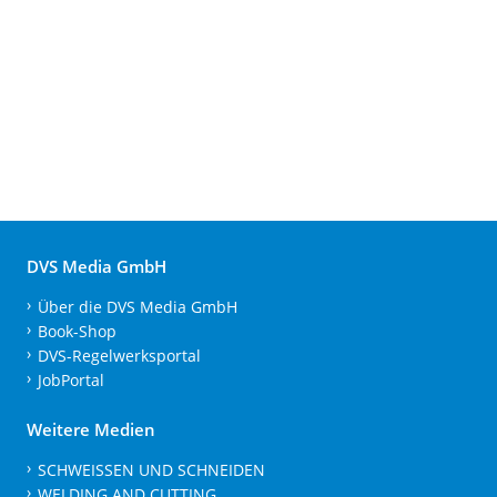
DVS Media GmbH
Über die DVS Media GmbH
Book-Shop
DVS-Regelwerksportal
JobPortal
Weitere Medien
SCHWEISSEN UND SCHNEIDEN
WELDING AND CUTTING