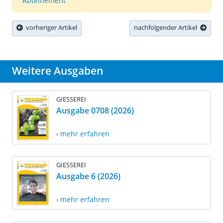
Abonnement
vorheriger Artikel
nachfolgender Artikel
Weitere Ausgaben
GIESSEREI
Ausgabe 0708 (2026)
› mehr erfahren
GIESSEREI
Ausgabe 6 (2026)
› mehr erfahren