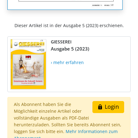
Dieser Artikel ist in der Ausgabe 5 (2023) erschienen.
GIESSEREI
Ausgabe 5 (2023)
› mehr erfahren
Als Abonnent haben Sie die
Login
Möglichkeit einzelne Artikel oder
vollständige Ausgaben als PDF-Datei
herunterzuladen. Sollten Sie bereits Abonnent sein,
loggen Sie sich bitte ein.
Mehr Informationen zum