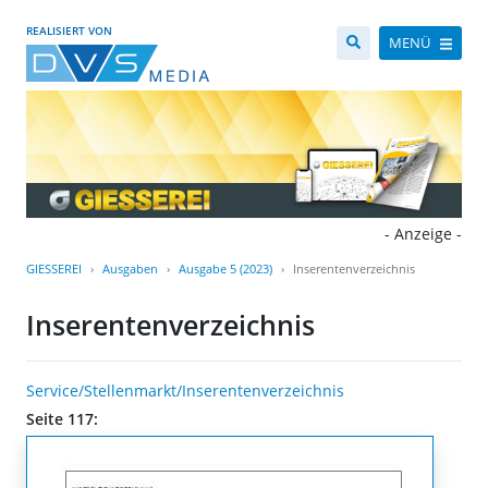
REALISIERT VON
MENÜ
- Anzeige -
GIESSEREI
Ausgaben
Ausgabe 5 (2023)
Inserentenverzeichnis
Inserentenverzeichnis
Service/Stellenmarkt/Inserentenverzeichnis
Seite 117: