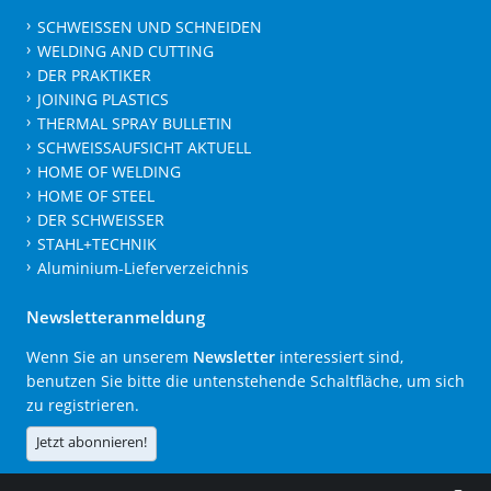
SCHWEISSEN UND SCHNEIDEN
WELDING AND CUTTING
DER PRAKTIKER
JOINING PLASTICS
THERMAL SPRAY BULLETIN
SCHWEISSAUFSICHT AKTUELL
HOME OF WELDING
HOME OF STEEL
DER SCHWEISSER
STAHL+TECHNIK
Aluminium-Lieferverzeichnis
Newsletteranmeldung
Wenn Sie an unserem
Newsletter
interessiert sind,
benutzen Sie bitte die untenstehende Schaltfläche, um sich
zu registrieren.
Jetzt abonnieren!