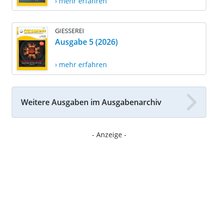
› mehr erfahren
GIESSEREI
Ausgabe 5 (2026)
› mehr erfahren
Weitere Ausgaben im Ausgabenarchiv
- Anzeige -