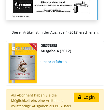
Dieser Artikel ist in der Ausgabe 4 (2012) erschienen.
GIESSEREI
Ausgabe 4 (2012)
› mehr erfahren
Als Abonnent haben Sie die
Login
Möglichkeit einzelne Artikel oder
vollständige Ausgaben als PDF-Datei