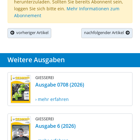
herunterzuladen. Sollten Sie bereits Abonnent sein,
loggen Sie sich bitte ein.
Mehr Informationen zum
Abonnement
vorheriger Artikel
nachfolgender Artikel
Weitere Ausgaben
GIESSEREI
Ausgabe 0708 (2026)
› mehr erfahren
GIESSEREI
Ausgabe 6 (2026)