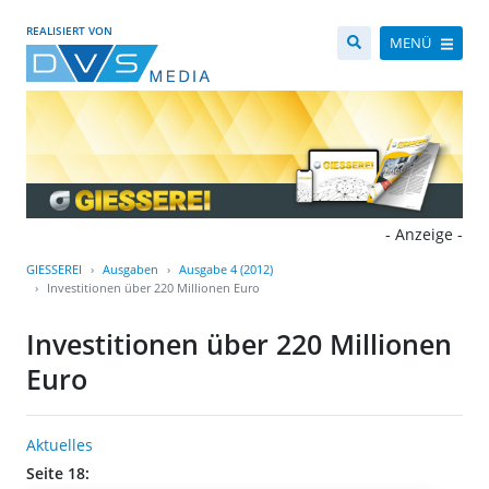
REALISIERT VON
MENÜ
- Anzeige -
GIESSEREI
Ausgaben
Ausgabe 4 (2012)
Investitionen über 220 Millionen Euro
Investitionen über 220 Millionen
Euro
Aktuelles
Seite 18: